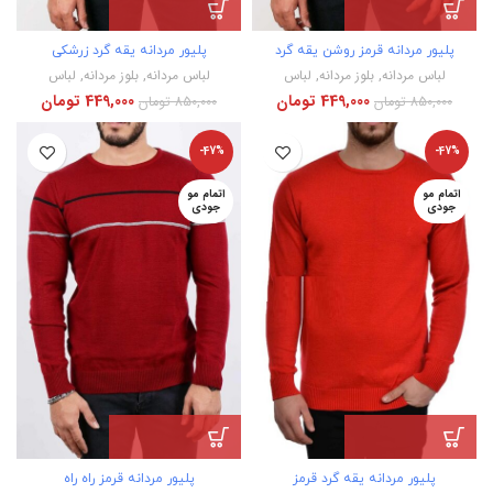
پلیور مردانه قرمز روشن یقه گرد
پلیور مردانه یقه گرد زرشکی
لباس مردانه
,
بلوز مردانه
,
لباس
لباس مردانه
,
بلوز مردانه
,
لباس
449,000
تومان
449,000
تومان
850,000
تومان
850,000
تومان
-47%
-47%
اتمام مو
اتمام مو
جودی
جودی
پلیور مردانه یقه گرد قرمز
پلیور مردانه قرمز راه راه