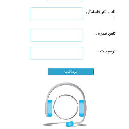
نام و نام خانوادگی
:
تلفن همراه :
توضیحات :