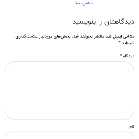
تماس با ما
دیدگاهتان را بنویسید
نشانی ایمیل شما منتشر نخواهد شد.
بخش‌های موردنیاز علامت‌گذاری
*
شده‌اند
*
دیدگاه
نام