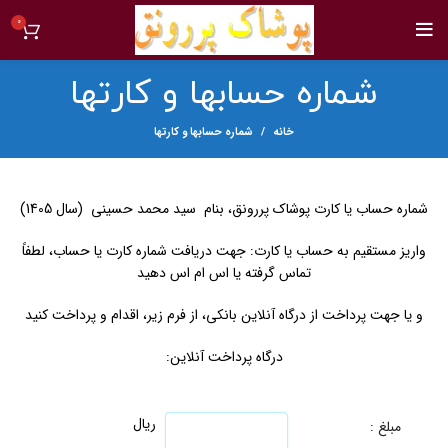
0
شماره حسابها و کارتها
خانه
شماره حسابها و کارتها
شماره حساب یا کارت پوشاک پررونق، بنام سید محمد حسینی (سال 1405)
واریز مستقیم به حساب یا کارت: جهت دریافت شماره کارت یا حساب، لطفاً
تماس گرفته یا اس ام اس دهید
و یا جهت پرداخت از درگاه آنلاین بانکی، از فرم زیر، اقدام و پرداخت کنید
درگاه پرداخت آنلاین:
ریال
مبلغ :