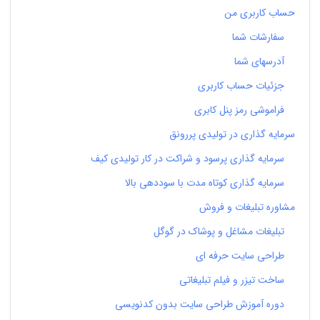
حساب کاربری من
سفارشات شما
آدرسهای شما
جزئیات حساب کاربری
فراموشی رمز پنل کابری
سرمایه گذاری در تولیدی پررونق
سرمایه گذاری پرسود و شراکت در کار تولیدی کیف
سرمایه گذاری کوتاه مدت با سوددهی بالا
مشاوره تبلیغات و فروش
تبلیغات مشاغل و پوشاک در گوگل
طراحی سایت حرفه ای
ساخت تیزر و فیلم تبلیغاتی
دوره آموزش طراحی سایت بدون کدنویسی