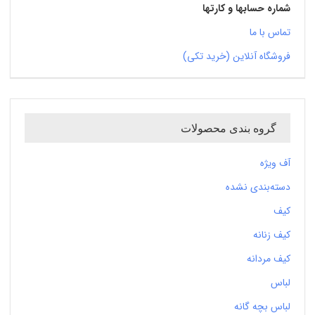
شماره حسابها و کارتها
تماس با ما
فروشگاه آنلاین (خرید تکی)
گروه بندی محصولات
آف ویژه
دسته‌بندی نشده
کیف
کیف زنانه
کیف مردانه
لباس
لباس بچه گانه