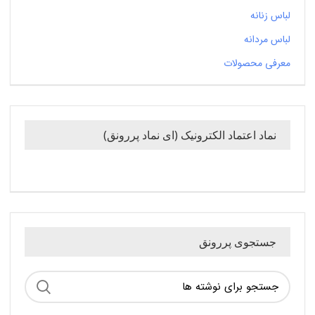
لباس زنانه
لباس مردانه
معرفی محصولات
نماد اعتماد الکترونیک (ای نماد پررونق)
جستجوی پررونق