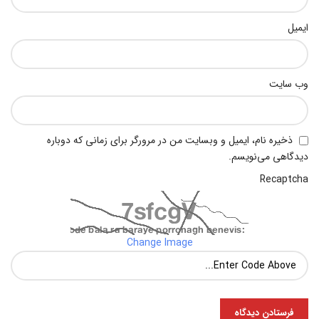
ایمیل
وب‌ سایت
ذخیره نام، ایمیل و وبسایت من در مرورگر برای زمانی که دوباره
دیدگاهی می‌نویسم.
Recaptcha
Change Image