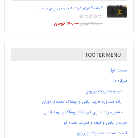
کیف کمری مردانه برزنتی پنج جیب
170,000
تومان
350,000
تومان
FOOTER MENU
صفحه اول
درباره ما
درباره مدیریت پررونق
ارائه مشاوره خرید لباس و پوشاک عمده از تهران
مشاوره راه اندازی فروشگاه پوشاک و تهیه لباس
خریدار لباس و کیف و کمربند عمده نو
قیمت عمده محصولات پررونق