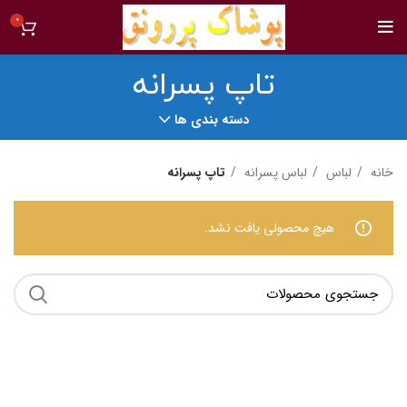
0
تاپ پسرانه
دسته بندی ها
خانه
لباس
لباس پسرانه
تاپ پسرانه
هیچ محصولی یافت نشد.