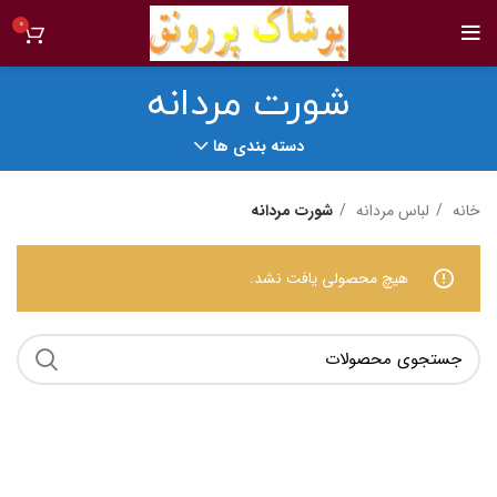
0
شورت مردانه
دسته بندی ها
خانه
لباس مردانه
شورت مردانه
هیچ محصولی یافت نشد.