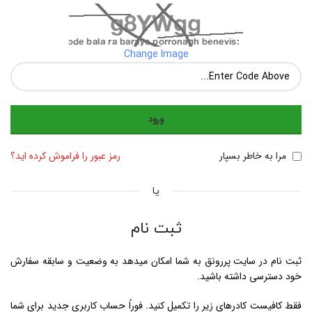
Change Image
ورود
مرا به خاطر بسپار
رمز عبور را فراموش کرده اید؟
یا
ثبت نام
ثبت نام در سایت پررونق به شما امکان میدهد به وضعیت و سابقه سفارش
خود دسترسی داشته باشید.
فقط کافیست کادرهای زیر را تکمیل کنید. فوراً حساب کاربری جدید برای شما