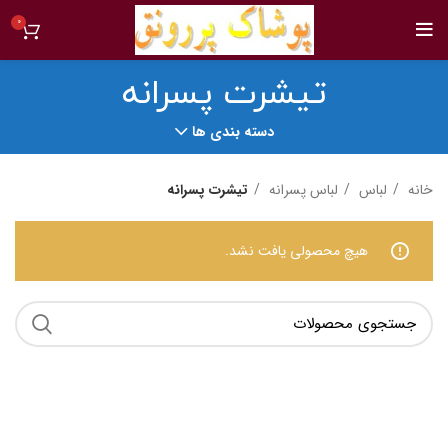
0
تیشرت پسرانه
دسته بندی ها
خانه
لباس
لباس پسرانه
تیشرت پسرانه
هیچ محصولی یافت نشد.