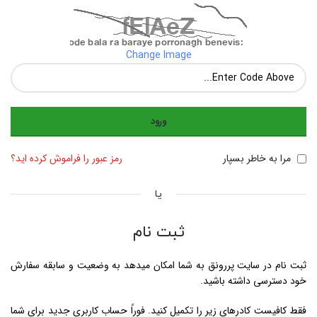
Change Image
ورود
مرا به خاطر بسپار
رمز عبور را فراموش کرده اید؟
یا
ثبت نام
ثبت نام در سایت پررونق به شما امکان میدهد به وضعیت و سابقه سفارش
خود دسترسی داشته باشید.
فقط کافیست کادرهای زیر را تکمیل کنید. فوراً حساب کاربری جدید برای شما