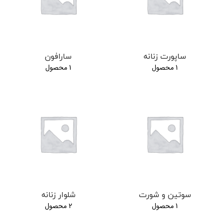
ساپورت زنانه
سارافون
1 محصول
1 محصول
سوتین و شورت
شلوار زنانه
1 محصول
2 محصول