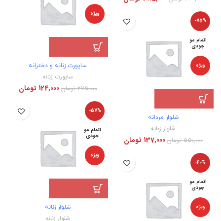
ویژه
-75%
اتمام مو
جودی
ویژه
ساپورت زنانه و دخترانه
ساپورت زنانه
124,000
تومان
275,000
تومان
-57%
شلوار مردانه
شلوار زنانه
اتمام مو
جودی
137,000
تومان
550,000
تومان
ویژه
-40%
اتمام مو
جودی
ویژه
شلوار زنانه
شلوار زنانه