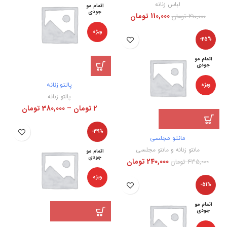
لباس زنانه
اتمام مو
جودی
110,000
تومان
210,000
تومان
ویژه
-45%
اتمام مو
جودی
ویژه
پالتو زنانه
پالتو زنانه
2
تومان
–
380,000
تومان
-39%
مانتو مجلسی
مانتو زنانه و مانتو مجلسی
اتمام مو
جودی
240,000
تومان
435,000
تومان
ویژه
-51%
اتمام مو
جودی