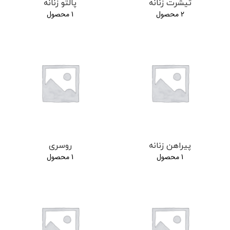
تیشرت زنانه
پالتو زنانه
2 محصول
1 محصول
پیراهن زنانه
روسری
1 محصول
1 محصول