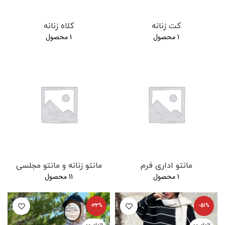
کت زنانه
کلاه زنانه
1 محصول
1 محصول
مانتو اداری فرم
مانتو زنانه و مانتو مجلسی
1 محصول
11 محصول
-33%
-51%