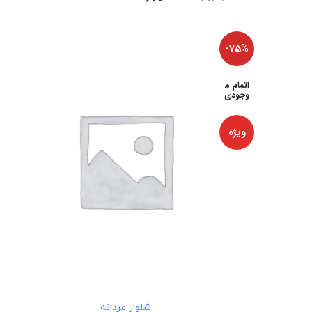
-75%
اتمام م
وجودی
ویژه
اطلاعات بیشتر
شلوار مردانه