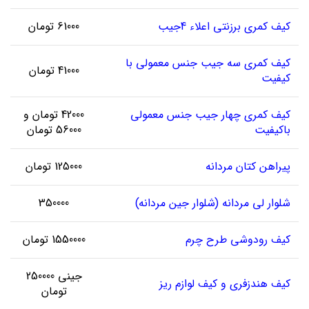
کیف کمری برزنتی اعلاء 4جیب
61000 تومان
کیف کمری سه جیب جنس معمولی با
41000 تومان
کیفیت
کیف کمری چهار جیب جنس معمولی
42000 تومان و
باکیفیت
56000 تومان
پیراهن کتان مردانه
125000 تومان
شلوار لی مردانه (شلوار جین مردانه)
350000
کیف رودوشی طرح چرم
1550000 تومان
جینی 250000
کیف هندزفری و کیف لوازم ریز
تومان