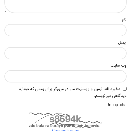
نام
ایمیل
وب‌ سایت
ذخیره نام، ایمیل و وبسایت من در مرورگر برای زمانی که دوباره
دیدگاهی می‌نویسم.
Recaptcha
Change Image