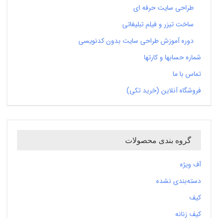
طراحی سایت حرفه ای
ساخت تیزر و فیلم تبلیغاتی
دوره آموزش طراحی سایت بدون کدنویسی
شماره حسابها و کارتها
تماس با ما
فروشگاه آنلاین (خرید تکی)
گروه بندی محصولات
آف ویژه
دسته‌بندی نشده
کیف
کیف زنانه