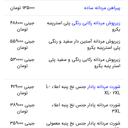
پیراهن مردانه ساده
135000 تومان
زیرپوش مردانه رکابی رنگی
پلی استرپنبه
جینی 488000
یکرو
تومان
زیرپوش مردانه آستین دار سفید و رنگی
جینی 559000
پلی استرپنبه یکرو
تومان
زیرپوش مردانه رکابی رنگی و سفید پلی
جینی 530000
استر پنبه یکرو
تومان
شورت مردانه پادار
جنس نخ پنبه اعلاء L-
جینی 429000
XL- 2XL
تومان
شورت مردانه پادار جنس نخ پنبه اعلاء
جینی 389000
3XL
تومان
شورت مردانه پادار جنس نخ پنبه معمولی
جینی 359000