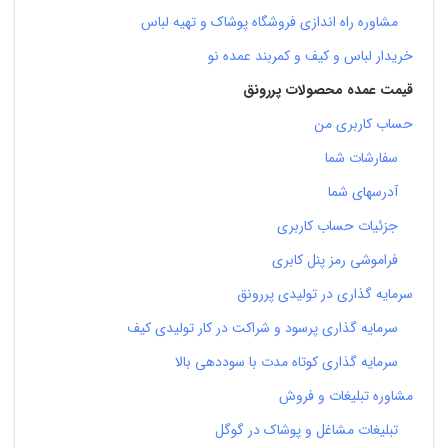
مشاوره راه اندازی فروشگاه پوشاک و تهیه لباس
خریدار لباس و کیف و کمربند عمده نو
قیمت عمده محصولات پررونق
حساب کاربری من
سفارشات شما
آدرسهای شما
جزئیات حساب کاربری
فراموشی رمز پنل کابری
سرمایه گذاری در تولیدی پررونق
سرمایه گذاری پرسود و شراکت در کار تولیدی کیف
سرمایه گذاری کوتاه مدت با سوددهی بالا
مشاوره تبلیغات و فروش
تبلیغات مشاغل و پوشاک در گوگل