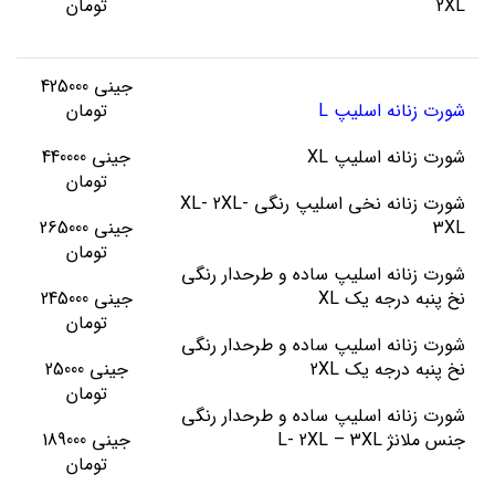
2XL
تومان
جینی 425000
شورت زنانه اسلیپ L
تومان
شورت زنانه اسلیپ XL
جینی 440000
تومان
شورت زنانه نخی اسلیپ رنگی XL- 2XL-
3XL
جینی 265000
تومان
شورت زنانه اسلیپ ساده و طرحدار رنگی
نخ پنبه درجه یک XL
جینی 245000
تومان
شورت زنانه اسلیپ ساده و طرحدار رنگی
نخ پنبه درجه یک 2XL
جینی 25000
تومان
شورت زنانه اسلیپ ساده و طرحدار رنگی
جنس ملانژ L- 2XL – 3XL
جینی 189000
تومان