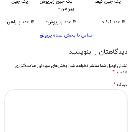
یک جین کیف یک جین زیرپوش یک جین
پیراهن=
12 عدد کیف- 12 عدد زیرپوش- 12 عدد پیراهن
تماس با پخش عمده پررونق
دیدگاهتان را بنویسید
نشانی ایمیل شما منتشر نخواهد شد.
بخش‌های موردنیاز علامت‌گذاری
*
شده‌اند
*
دیدگاه