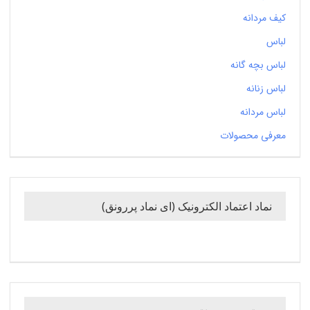
کیف مردانه
لباس
لباس بچه گانه
لباس زنانه
لباس مردانه
معرفی محصولات
نماد اعتماد الکترونیک (ای نماد پررونق)