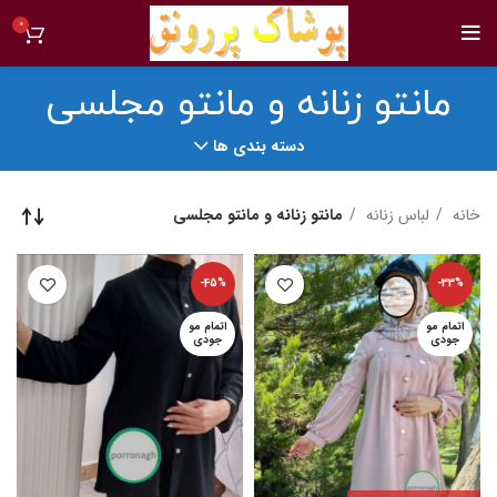
0
مانتو زنانه و مانتو مجلسی
دسته بندی ها
خانه
لباس زنانه
مانتو زنانه و مانتو مجلسی
-45%
-33%
اتمام مو
اتمام مو
جودی
جودی