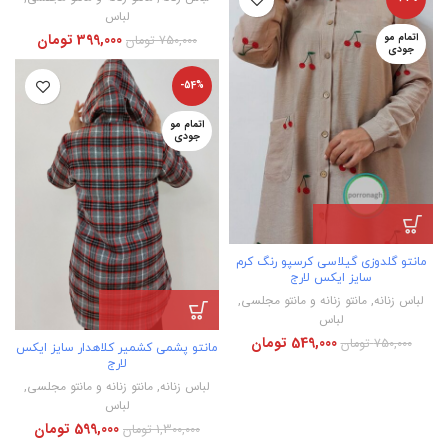
لباس
399,000
تومان
اتمام مو
750,000
تومان
جودی
-54%
اتمام مو
جودی
مانتو گلدوزی گیلاسی کرسپو رنگ کرم
سایز ایکس لارج
لباس زنانه
,
مانتو زنانه و مانتو مجلسی
,
لباس
549,000
تومان
750,000
تومان
مانتو پشمی کشمیر کلاهدار سایز ایکس
لارج
لباس زنانه
,
مانتو زنانه و مانتو مجلسی
,
لباس
599,000
تومان
1,300,000
تومان