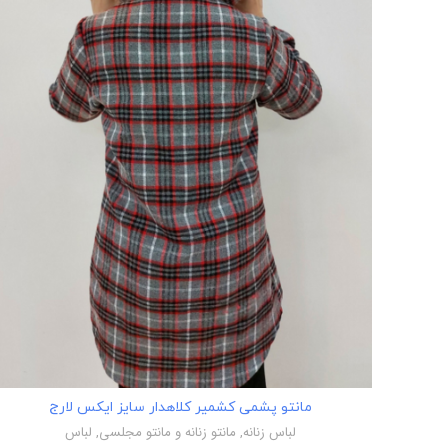
اطلاعات بیشتر
مانتو پشمی کشمیر کلاهدار سایز ایکس لارج
لباس زنانه
,
مانتو زنانه و مانتو مجلسی
,
لباس