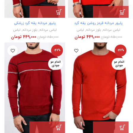
پلیور مردانه قرمز روشن یقه گرد
پلیور مردانه یقه گرد زرشکی
لباس مردانه
,
بلوز مردانه
,
لباس
لباس مردانه
,
بلوز مردانه
,
لباس
449,000
تومان
449,000
تومان
850,000
تومان
850,000
تومان
-47%
-47%
اتمام مو
اتمام مو
جودی
جودی