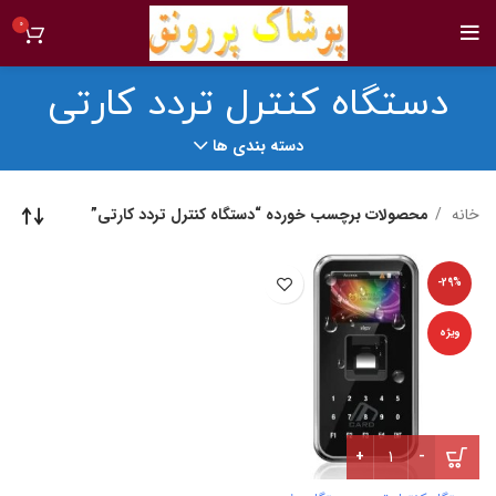
0
دستگاه کنترل تردد کارتی
دسته بندی ها
خانه
محصولات برچسب خورده “دستگاه کنترل تردد کارتی”
-29%
ویژه