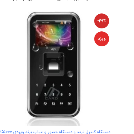
-29%
ویژه
افزودن به سبد خرید
دستگاه کنترل تردد و دستگاه حضور و غیاب برند ویردی AC5000