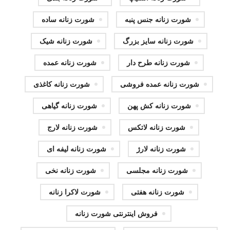
شورت زنانه جنس پنبه
شورت زنانه ساده
شورت زنانه سایز بزرگ
شورت زنانه شیک
شورت زنانه طرح دار
شورت زنانه عمده
شورت زنانه عمده فروشی
شورت زنانه کاغذی
شورت زنانه کش پهن
شورت زنانه گیاهی
شورت زنانه لاتکس
شورت زنانه لارج
شورت زنانه لارژ
شورت زنانه لیفه ای
شورت زنانه مجلسی
شورت زنانه نخی
شورت زنانه هفتی
شورت لاکرا زنانه
فروش اینترنتی شورت زنانه