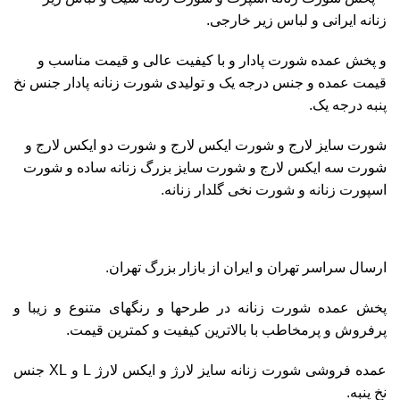
زنانه ایرانی و لباس زیر خارجی.
و پخش عمده شورت پادار و با کیفیت عالی و قیمت مناسب و
قیمت عمده و جنس درجه یک و تولیدی شورت زنانه پادار جنس نخ
پنبه درجه یک.
شورت سایز لارج و شورت ایکس لارج و شورت دو ایکس لارج و
شورت سه ایکس لارج و شورت سایز بزرگ زنانه ساده و شورت
اسپورت زنانه و شورت نخی گلدار زنانه.
ارسال سراسر تهران و ایران از بازار بزرگ تهران.
پخش عمده شورت زنانه در طرحها و رنگهای متنوع و زیبا و
پرفروش و پرمخاطب با بالاترین کیفیت و کمترین قیمت.
عمده فروشی شورت زنانه سایز لارژ و ایکس لارژ L و XL جنس
نخ پنبه.