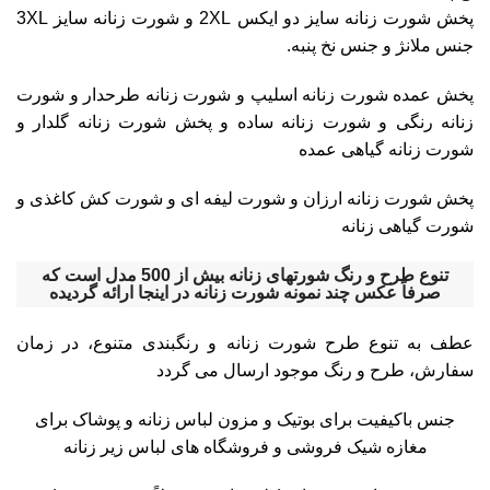
پخش شورت زنانه سایز دو ایکس 2XL و شورت زنانه سایز 3XL
جنس ملانژ و جنس نخ پنبه.
پخش عمده شورت زنانه اسلیپ و شورت زنانه طرحدار و شورت
زنانه رنگی و شورت زنانه ساده و پخش شورت زنانه گلدار و
شورت زنانه گیاهی عمده
پخش شورت زنانه ارزان و شورت لیفه ای و شورت کش کاغذی و
شورت گیاهی زنانه
تنوع طرح و رنگ شورتهای زنانه بیش از 500 مدل است که
صرفاً عکس چند نمونه شورت زنانه در اینجا ارائه گردیده
عطف به تنوع طرح شورت زنانه و رنگبندی متنوع، در زمان
سفارش، طرح و رنگ موجود ارسال می گردد
جنس باکیفیت برای بوتیک و مزون لباس زنانه و پوشاک برای
مغازه شیک فروشی و فروشگاه های لباس زیر زنانه