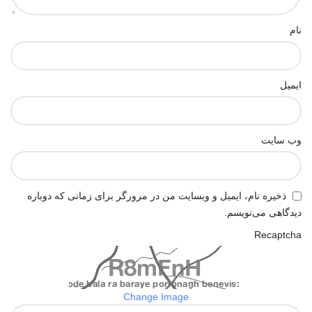
نام
ایمیل
وب‌ سایت
ذخیره نام، ایمیل و وبسایت من در مرورگر برای زمانی که دوباره
دیدگاهی می‌نویسم.
Recaptcha
Change Image