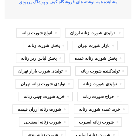
مشاهده همه نوشته های فروشگاه کیف و پوشاک پررونق
‏ تولیدی شورت زنانه ارزان
انواع شورت زنانه
بازار شورت تهران
پخش شورت زنانه
پخش شورت زنانه عمده
‏پخش لباس زیر زنانه
تولیدکننده شورت زنانه
تولیدی شورت بازار تهران
تولیدی شورت زنانه
تولیدی شورت زنانه تهران
حراج شورت زنانه
خرید شورت جینی زنانه
خرید عمده شورت زنانه
شورت زنانه ارزان قیمت
شورت زنانه اسپرت
شورت زنانه اسفنجی
شورت زنانه اسلیپ
شورت زنانه بندی