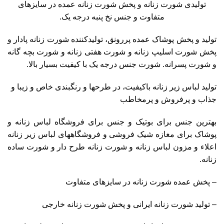
تولیدی شورت زنانه و پخش شورت زنانه عمده در سایزهای
متفاوت و جنس نخ پنبه درجه یک.
تولید و پخش پوشاک عمده پررونق، تولیدکننده شورت زنانه پادار و
پخش شورت اسلیپ زنانه و شورت هفتی زنانه و شورت بچه گانه
و شورت پسرانه. شورت جنس درجه یک با کیفیت بسیار بالا.
تولید لباس زیر زنانه باکیفیت، در طرحها و رنگبندی خاص و زیبا و
جذاب و پرفروش و پرمخاطب
بهترین جنس برای بوتیک و جنس برای فروشگاه لباس زنانه و
پوشاک برای مغازه شیک فروشی و فروشگاههای لباس زیر زنانه
اعلاء و مزون لباس زنانه و شورت زنانه طرح دار و شورت ساده
زنانه.
– پخش عمده شورت زنانه در سایزهای متفاوت
– تولید شورت زنانه ایرانی و پخش شورت زنانه خارجی