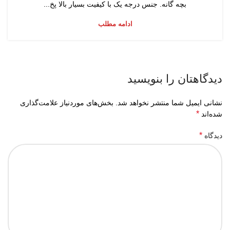
بچه گانه. جنس درجه یک با کیفیت بسیار بالا پخ...
ادامه مطلب
دیدگاهتان را بنویسید
نشانی ایمیل شما منتشر نخواهد شد.
بخش‌های موردنیاز علامت‌گذاری
*
شده‌اند
*
دیدگاه