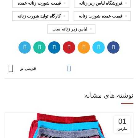
فروشگاه لباس زير زنانه
قیمت شورت زنانه عمده
قیمت عمده شورت زنانه
کارگاه تولید شورت زنانه
لباس زير زنانه ست
قدیمی تر
نوشته های مشابه
01
مارس