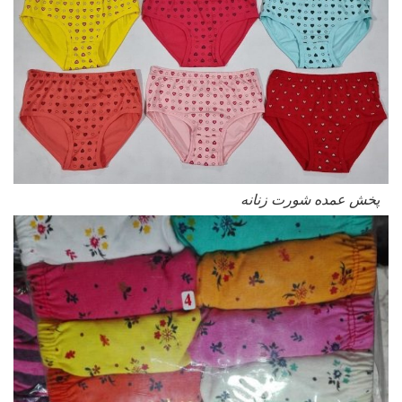
پخش عمده شورت زنانه