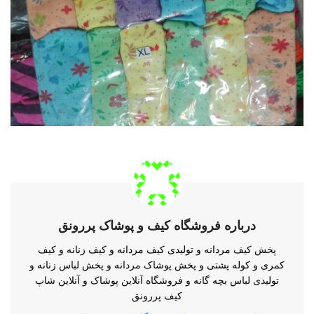
درباره فروشگاه کیف و پوشاک پررونق
پخش کیف مردانه و تولیدی کیف مردانه و کیف زنانه و کیف
کمری و کوله پشتی و پخش پوشاک مردانه و پخش لباس زنانه و
تولیدی لباس بچه گانه و فروشگاه آنلاین پوشاک و آنلاین شاپ
کیف پررونق