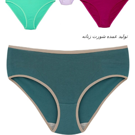
تولید عمده شورت زنانه