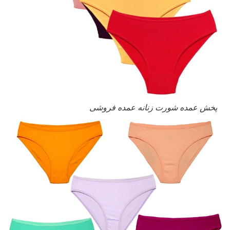
پخش عمده شورت زنانه عمده فروشی