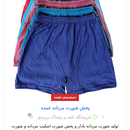
دسته‌بندی نشده
پخش شورت مردانه عمده
۰
فروشگاه کیف و پوشاک پررونق
تولید شورت مردانه پادار و پخش شورت اسلیپ مردانه و شورت