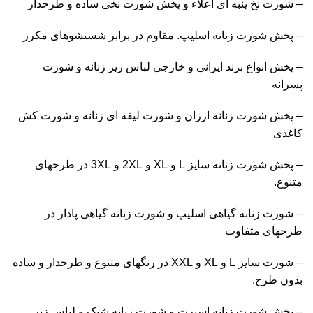
– شورت نخ پنبه ای اعلاء و پخش شورت نخی ساده و طرحدار
– پخش شورت زنانه اسلیپ. مقاوم در برابر شستشوهای مکرر
– پخش انواع برند ایرانی و خارجی لباس زیر زنانه و شورت
پسرانه
– پخش شورت زنانه ارزان و شورت لیفه ای زنانه و شورت کش
کاغذی
– پخش شورت زنانه سایز L و XL و 2XL و 3XL در طرحهای
متنوع.
– شورت زنانه گیاهی اسلیپ و شورت زنانه گیاهی پادار در
طرحهای متفاوت
– شورت سایز L و XL و XXL در رنگهای متنوع و طرحدار و ساده
بدون طرح.
– پخش شورت زنانه اسپرت و شورت زنانه شیک و لباس زیر