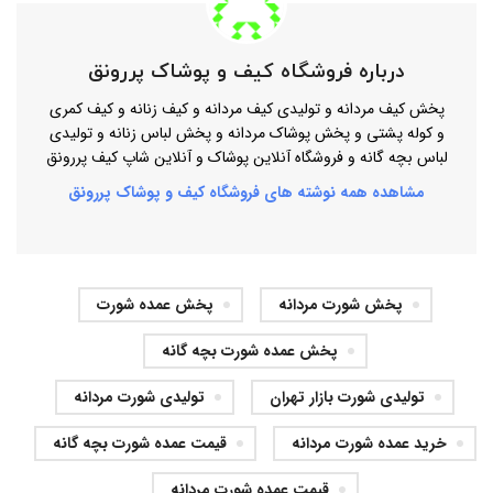
درباره فروشگاه کیف و پوشاک پررونق
پخش کیف مردانه و تولیدی کیف مردانه و کیف زنانه و کیف کمری
و کوله پشتی و پخش پوشاک مردانه و پخش لباس زنانه و تولیدی
لباس بچه گانه و فروشگاه آنلاین پوشاک و آنلاین شاپ کیف پررونق
مشاهده همه نوشته های فروشگاه کیف و پوشاک پررونق
پخش شورت مردانه
پخش عمده شورت
پخش عمده شورت بچه گانه
تولیدی شورت بازار تهران
تولیدی شورت مردانه
خرید عمده شورت مردانه
قیمت عمده شورت بچه گانه
قیمت عمده شورت مردانه