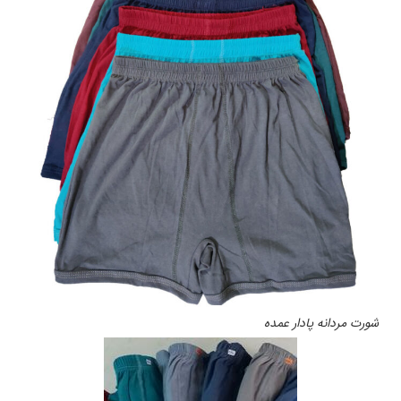
شورت مردانه پادار عمده