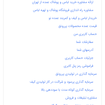
ارائه مشاوره خرید لباس و پوشاک عمده از تهران
مشاوره راه اندازی فروشگاه پوشاک و تهیه لباس
خریدار لباس و کیف و کمربند عمده نو
قیمت عمده محصولات پررونق
حساب کاربری من
سفارشات شما
آدرسهای شما
جزئیات حساب کاربری
فراموشی رمز پنل کابری
سرمایه گذاری در تولیدی پررونق
سرمایه گذاری پرسود و شراکت در کار تولیدی کیف
سرمایه گذاری کوتاه مدت با سوددهی بالا
مشاوره تبلیغات و فروش