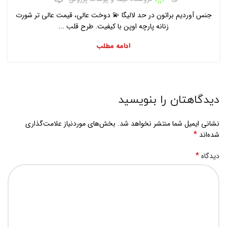
جنس آوردیم براتون در حد لالیگا 💫 دوخت عالی، قیمت عالی تر شورت
زنانه پارچه اوپن با کیفیت. طرح قلب ...
ادامه مطلب
دیدگاهتان را بنویسید
نشانی ایمیل شما منتشر نخواهد شد.
بخش‌های موردنیاز علامت‌گذاری
*
شده‌اند
*
دیدگاه