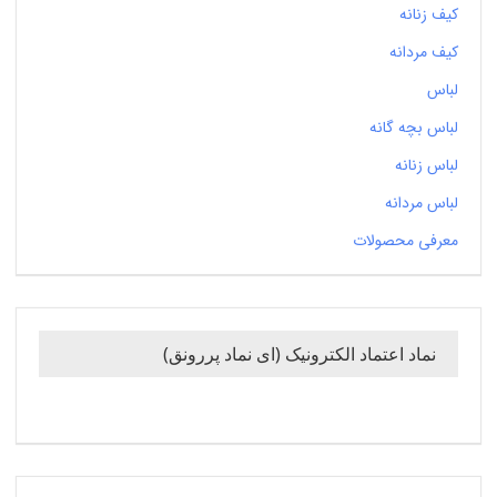
کیف زنانه
کیف مردانه
لباس
لباس بچه گانه
لباس زنانه
لباس مردانه
معرفی محصولات
نماد اعتماد الکترونیک (ای نماد پررونق)