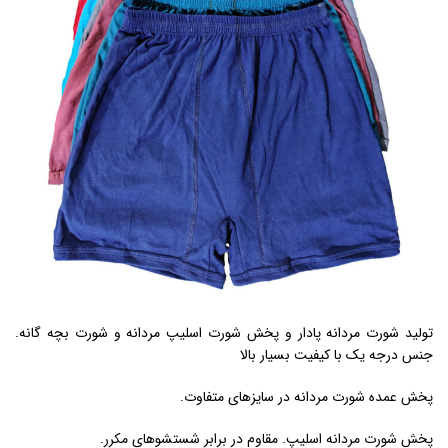
تولید شورت مردانه پادار و پخش شورت اسلیپ مردانه و شورت بچه گانه.
جنس درجه یک با کیفیت بسیار بالا
پخش عمده شورت مردانه در سایزهای متفاوت.
پخش شورت مردانه اسلیپ. مقاوم در برابر شستشوهای مکرر.