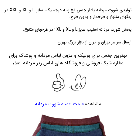
تولیدی شورت مردانه پادار جنس نخ پنبه درجه یک، سایز L و XL و XXL در
رنگهای متنوع و طرحدار و بدون طرح.
پخش شورت مردانه اسلیپ سایز L و XL و 2XL در طرحهای متنوع.
ارسال سراسر تهران و ایران از بازار بزرگ تهران.
بهترین جنس برای بوتیک و مزون لباس مردانه و پوشاک برای
مغازه شیک فروشی و فروشگاه های لباس زیر مردانه اعلاء
مشاهده
قیمت عمده شورت مردانه