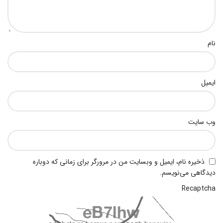
نام
ایمیل
وب‌ سایت
ذخیره نام، ایمیل و وبسایت من در مرورگر برای زمانی که دوباره
دیدگاهی می‌نویسم.
Recaptcha