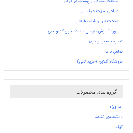
تبلیغات مشاغل و پوشاک در گوگل
طراحی سایت حرفه ای
ساخت تیزر و فیلم تبلیغاتی
دوره آموزش طراحی سایت بدون کدنویسی
شماره حسابها و کارتها
تماس با ما
فروشگاه آنلاین (خرید تکی)
گروه بندی محصولات
آف ویژه
دسته‌بندی نشده
کیف