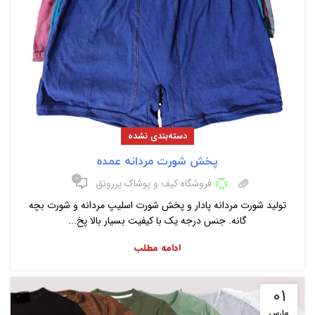
دسته‌بندی نشده
پخش شورت مردانه عمده
۰
فروشگاه کیف و پوشاک پررونق
تولید شورت مردانه پادار و پخش شورت اسلیپ مردانه و شورت بچه
گانه. جنس درجه یک با کیفیت بسیار بالا پخ...
ادامه مطلب
01
مارس