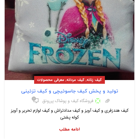
,
,
کیف زنانه
کیف مردانه
معرفی محصولات
تولید و پخش کیف جاسوئیچی و کیف تزئینی
۰
فروشگاه کیف و پوشاک پررونق
کیف هندزفری و کیف آویز و کیف مدادتراش و کیف لوازم تحریر و آویز
کوله پشتی
ادامه مطلب