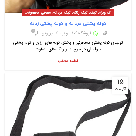
,
,
,
,
آف ویژه
کیف
کیف زنانه
کیف مردانه
معرفی محصولات
کوله پشتی مردانه و کوله پشتی زنانه
۰
فروشگاه کیف و پوشاک پررونق
تولیدی کوله پشتی مسافرتی و پخش کوله های ارزان و کوله پشتی
حرفه ای در طرح ها و رنگ های متفاوت
ادامه مطلب
15
آگوست