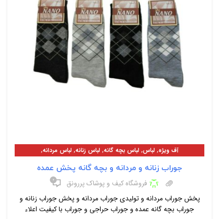
,
,
,
,
,
آف ویژه
لباس
لباس بچه گانه
لباس زنانه
لباس مردانه
معرفی محصولات
جوراب زنانه و مردانه و بچه گانه پخش عمده
۰
فروشگاه کیف و پوشاک پررونق
پخش جوراب مردانه و تولیدی جوراب مردانه و پخش جوراب زنانه و
جوراب بچه گانه عمده و جوراب حراجی و جوراب با کیفیت اعلاء