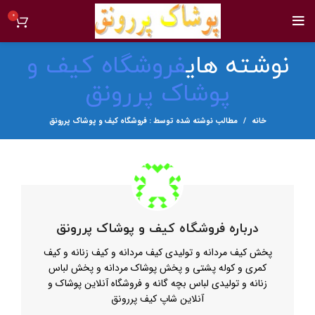
0
نوشته های
فروشگاه کیف و
پوشاک پررونق
خانه
مطالب نوشته شده توسط : فروشگاه کیف و پوشاک پررونق
درباره فروشگاه کیف و پوشاک پررونق
پخش کیف مردانه و تولیدی کیف مردانه و کیف زنانه و کیف
کمری و کوله پشتی و پخش پوشاک مردانه و پخش لباس
زنانه و تولیدی لباس بچه گانه و فروشگاه آنلاین پوشاک و
آنلاین شاپ کیف پررونق