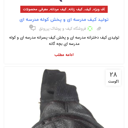
,
,
,
,
آف ویژه
کیف
کیف زنانه
کیف مردانه
معرفی محصولات
تولید کیف مدرسه ای و پخش کوله مدرسه ای
۰
فروشگاه کیف و پوشاک پررونق
تولیدی کیف دخترانه مدرسه ای و پخش کیف پسرانه مدرسه ای و کوله
مدرسه ای بچه گانه
ادامه مطلب
28
آگوست