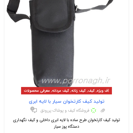
,
,
,
,
آف ویژه
کیف
کیف زنانه
کیف مردانه
معرفی محصولات
تولید کیف کارتخوان سیار با لایه ابری
۰
فروشگاه کیف و پوشاک پررونق
تولید کیف کارتخوان طرح ساده با لایه ابری داخلی و کیف نگهداری
دستگاه پوز سیار