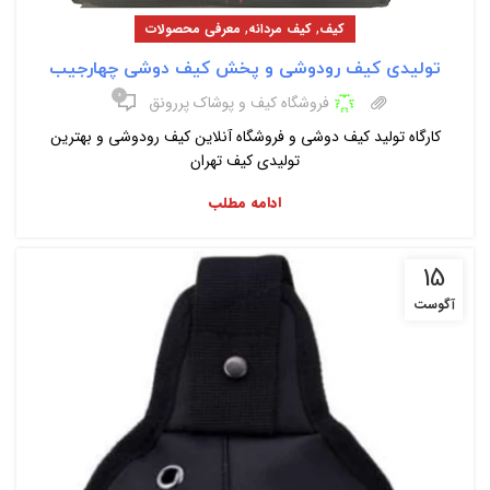
,
,
کیف
کیف مردانه
معرفی محصولات
تولیدی کیف رودوشی و پخش کیف دوشی چهارجیب
۰
فروشگاه کیف و پوشاک پررونق
کارگاه تولید کیف دوشی و فروشگاه آنلاین کیف رودوشی و بهترین
تولیدی کیف تهران
ادامه مطلب
15
آگوست