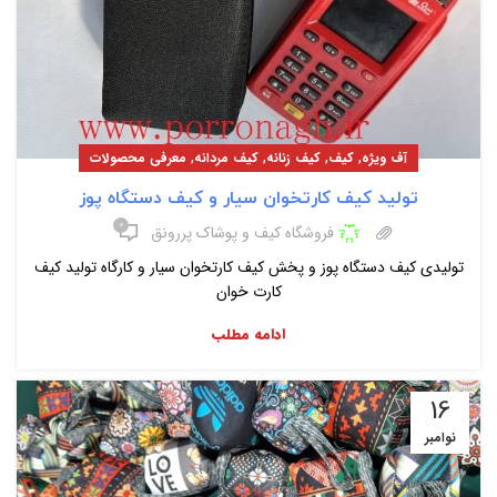
,
,
,
,
آف ویژه
کیف
کیف زنانه
کیف مردانه
معرفی محصولات
تولید کیف کارتخوان سیار و کیف دستگاه پوز
۰
فروشگاه کیف و پوشاک پررونق
تولیدی کیف دستگاه پوز و پخش کیف کارتخوان سیار و کارگاه تولید کیف
کارت خوان
ادامه مطلب
16
نوامبر