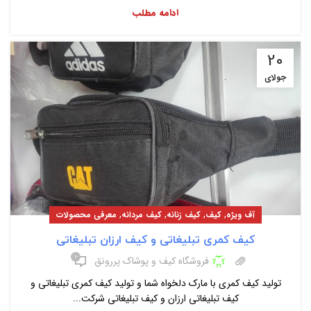
ادامه مطلب
20
جولای
,
,
,
,
آف ویژه
کیف
کیف زنانه
کیف مردانه
معرفی محصولات
کیف کمری تبلیغاتی و کیف ارزان تبلیغاتی
۰
فروشگاه کیف و پوشاک پررونق
تولید کیف کمری با مارک دلخواه شما و تولید کیف کمری تبلیغاتی و
کیف تبلیغاتی ارزان و کیف تبلیغاتی شرکت...