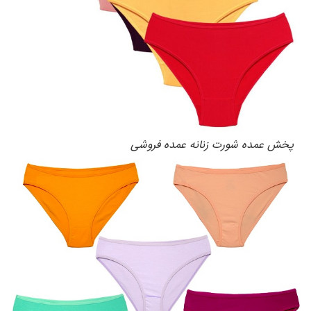
پخش عمده شورت زنانه عمده فروشی