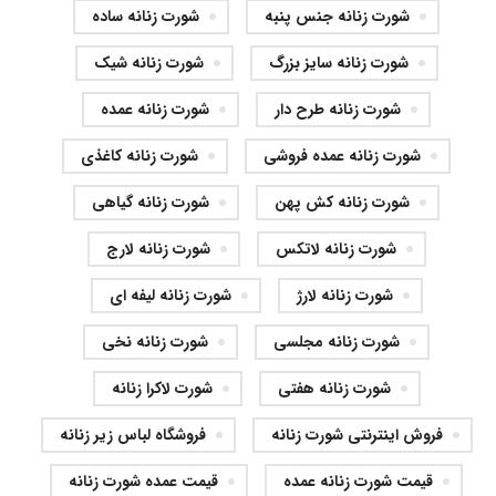
شورت زنانه جنس پنبه
شورت زنانه ساده
شورت زنانه سایز بزرگ
شورت زنانه شیک
شورت زنانه طرح دار
شورت زنانه عمده
شورت زنانه عمده فروشی
شورت زنانه کاغذی
شورت زنانه کش پهن
شورت زنانه گیاهی
شورت زنانه لاتکس
شورت زنانه لارج
شورت زنانه لارژ
شورت زنانه لیفه ای
شورت زنانه مجلسی
شورت زنانه نخی
شورت زنانه هفتی
شورت لاکرا زنانه
فروش اینترنتی شورت زنانه
فروشگاه لباس زير زنانه
قیمت شورت زنانه عمده
قیمت عمده شورت زنانه