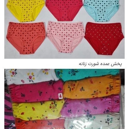
پخش عمده شورت زنانه