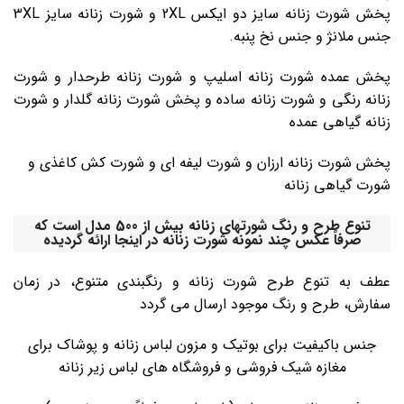
پخش شورت زنانه سایز دو ایکس 2XL و شورت زنانه سایز 3XL
جنس ملانژ و جنس نخ پنبه.
پخش عمده شورت زنانه اسلیپ و شورت زنانه طرحدار و شورت
زنانه رنگی و شورت زنانه ساده و پخش شورت زنانه گلدار و شورت
زنانه گیاهی عمده
پخش شورت زنانه ارزان و شورت لیفه ای و شورت کش کاغذی و
شورت گیاهی زنانه
تنوع طرح و رنگ شورتهای زنانه بیش از 500 مدل است که
صرفاً عکس چند نمونه شورت زنانه در اینجا ارائه گردیده
عطف به تنوع طرح شورت زنانه و رنگبندی متنوع، در زمان
سفارش، طرح و رنگ موجود ارسال می گردد
جنس باکیفیت برای بوتیک و مزون لباس زنانه و پوشاک برای
مغازه شیک فروشی و فروشگاه های لباس زیر زنانه