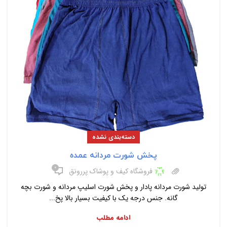
دسته‌بندی نشده
پخش شورت مردانه عمده
۰
فروشگاه کیف و پوشاک پررونق
تولید شورت مردانه پادار و پخش شورت اسلیپ مردانه و شورت بچه
گانه. جنس درجه یک با کیفیت بسیار بالا پخ...
ادامه مطلب