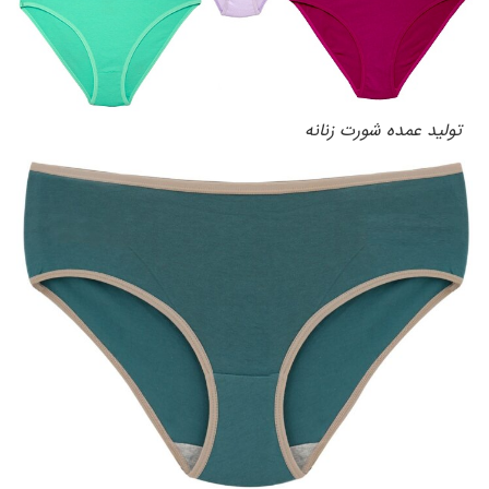
تولید عمده شورت زنانه