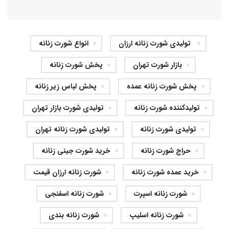
‏ تولیدی شورت زنانه ارزان
انواع شورت زنانه
بازار شورت تهران
پخش شورت زنانه
پخش شورت زنانه عمده
‏پخش لباس زیر زنانه
تولیدکننده شورت زنانه
تولیدی شورت بازار تهران
تولیدی شورت زنانه
تولیدی شورت زنانه تهران
حراج شورت زنانه
خرید شورت جینی زنانه
خرید عمده شورت زنانه
شورت زنانه ارزان قیمت
شورت زنانه اسپرت
شورت زنانه اسفنجی
شورت زنانه اسلیپ
شورت زنانه بندی