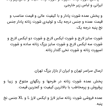
ایرانی و لباس زیر خارجی.
و پخش عمده شورت پادار و با کیفیت عالی و قیمت مناسب و
قیمت عمده و جنس درجه یک و تولیدی شورت زنانه پادار جنس
نخ پنبه درجه یک.
شورت سایز لارج و شورت ایکس لارج و شورت دو ایکس لارج و
شورت سه ایکس لارج و شورت سایز بزرگ زنانه ساده و شورت
اسپورت زنانه و شورت نخی گلدار زنانه.
ارسال سراسر تهران و ایران از بازار بزرگ تهران.
پخش عمده شورت زنانه در طرحها و رنگهای متنوع و زیبا و
پرفروش و پرمخاطب با بالاترین کیفیت و کمترین قیمت.
عمده فروشی شورت زنانه سایز لارژ و ایکس لارژ L و XL جنس نخ
پنبه.