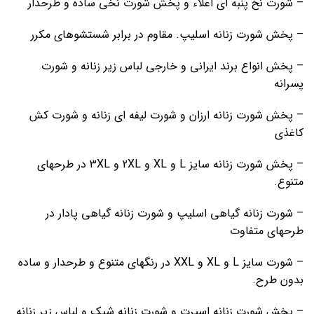
– شورت نخ پنبه ای اعلاء و پخش شورت نخی ساده و طرحدار
– پخش شورت زنانه اسلیپ. مقاوم در برابر شستشوهای مکرر
– پخش انواع برند ایرانی و خارجی لباس زیر زنانه و شورت
پسرانه
– پخش شورت زنانه ارزان و شورت لیفه ای زنانه و شورت کش
کاغذی
– پخش شورت زنانه سایز L و XL و 2XL و 3XL در طرحهای
متنوع.
– شورت زنانه گیاهی اسلیپ و شورت زنانه گیاهی پادار در
طرحهای متفاوت
– شورت سایز L و XL و XXL در رنگهای متنوع و طرحدار و ساده
بدون طرح.
– پخش شورت زنانه اسپرت و شورت زنانه شیک و لباس زیر زنانه