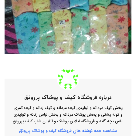
درباره فروشگاه کیف و پوشاک پررونق
پخش کیف مردانه و تولیدی کیف مردانه و کیف زنانه و کیف کمری
و کوله پشتی و پخش پوشاک مردانه و پخش لباس زنانه و تولیدی
لباس بچه گانه و فروشگاه آنلاین پوشاک و آنلاین شاپ کیف پررونق
مشاهده همه نوشته های فروشگاه کیف و پوشاک پررونق