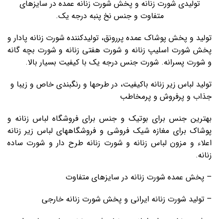
تولیدی شورت زنانه و پخش شورت زنانه عمده در سایزهای
متفاوت و جنس نخ پنبه درجه یک.
تولید و پخش پوشاک عمده پررونق، تولیدکننده شورت زنانه پادار و
پخش شورت اسلیپ زنانه و شورت هفتی زنانه و شورت بچه گانه
و شورت پسرانه. شورت جنس درجه یک با کیفیت بسیار بالا.
تولید لباس زیر زنانه باکیفیت، در طرحها و رنگبندی خاص و زیبا و
جذاب و پرفروش و پرمخاطب
بهترین جنس برای بوتیک و جنس برای فروشگاه لباس زنانه و
پوشاک برای مغازه شیک فروشی و فروشگاههای لباس زیر زنانه
اعلاء و مزون لباس زنانه و شورت زنانه طرح دار و شورت ساده
زنانه.
– پخش عمده شورت زنانه در سایزهای متفاوت
– تولید شورت زنانه ایرانی و پخش شورت زنانه خارجی