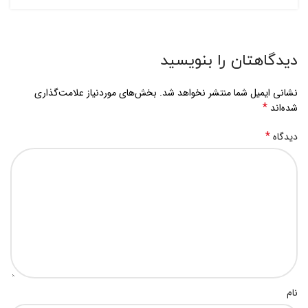
دیدگاهتان را بنویسید
نشانی ایمیل شما منتشر نخواهد شد.
بخش‌های موردنیاز علامت‌گذاری
*
شده‌اند
*
دیدگاه
نام