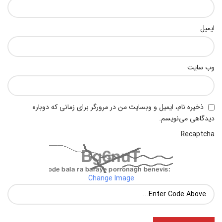
ایمیل
وب‌ سایت
ذخیره نام، ایمیل و وبسایت من در مرورگر برای زمانی که دوباره
دیدگاهی می‌نویسم.
Recaptcha
Change Image