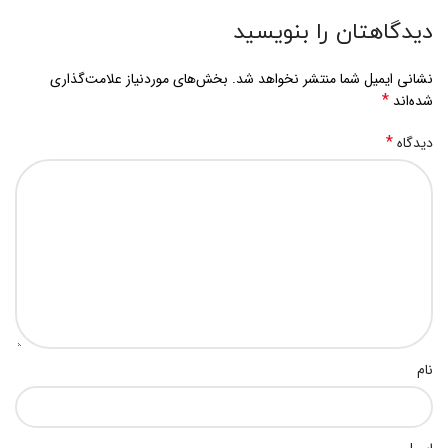
دیدگاهتان را بنویسید
نشانی ایمیل شما منتشر نخواهد شد.
بخش‌های موردنیاز علامت‌گذاری
*
شده‌اند
*
دیدگاه
نام