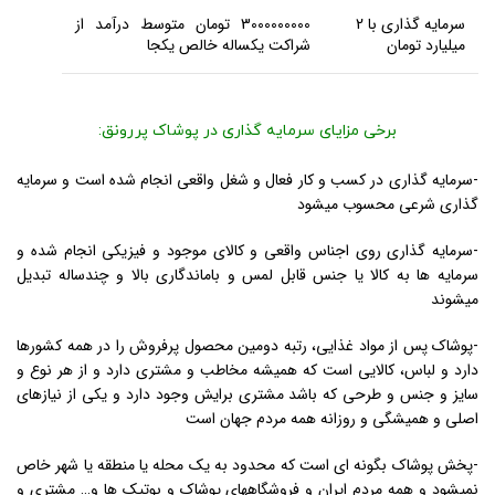
سرمایه گذاری با 2
3000000000 تومان متوسط درآمد از
میلیارد تومان
شراکت یکساله خالص یکجا
برخی مزایای سرمایه گذاری در پوشاک پررونق:
-سرمایه گذاری در کسب و کار فعال و شغل واقعی انجام شده است و سرمایه
گذاری شرعی محسوب میشود
-سرمایه گذاری روی اجناس واقعی و کالای موجود و فیزیکی انجام شده و
سرمایه ها به کالا یا جنس قابل لمس و باماندگاری بالا و چندساله تبدیل
میشوند
-پوشاک پس از مواد غذایی، رتبه دومین محصول پرفروش را در همه کشورها
دارد و لباس، کالایی است که همیشه مخاطب و مشتری دارد و از هر نوع و
سایز و جنس و طرحی که باشد مشتری برایش وجود دارد و یکی از نیازهای
اصلی و همیشگی و روزانه همه مردم جهان است
-پخش پوشاک بگونه ای است که محدود به یک محله یا منطقه یا شهر خاص
نمیشود و همه مردم ایران و فروشگاههای پوشاک و بوتیک ها و… مشتری و