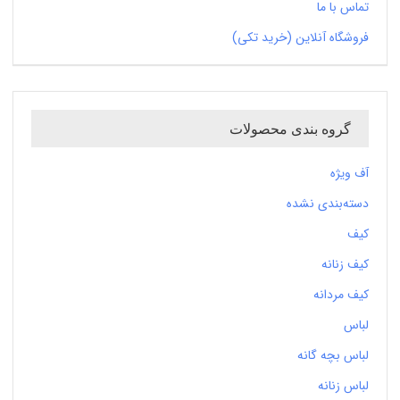
تماس با ما
فروشگاه آنلاین (خرید تکی)
گروه بندی محصولات
آف ویژه
دسته‌بندی نشده
کیف
کیف زنانه
کیف مردانه
لباس
لباس بچه گانه
لباس زنانه