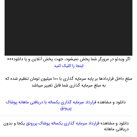
اگر ویدئو در مرورگر شما پخش نمیشود، جهت پخش آنلاین و یا دانلود»»»
اینجا را کلیک کنید
مبلغ داخل قراردادها بر پایه سرمایه گذاری با 100 میلیون تومان تنظیم شده که
به مبلغ سرمایه گذاری شما قابل تغییر میباشد
دانلود و مشاهده
قرارداد سرمایه گذاری یکساله با دریافتی ماهانه پوشاک
پررونق
دانلود و مشاهده
قرارداد سرمایه گذاری یکساله پوشاک پررونق
یکجا و بدون
دریافتی ماهانه