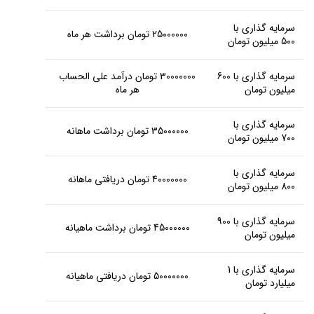
سرمایه گذاری با
25000000 تومان برداشت هر ماه
500 میلیون تومان
سرمایه گذاری با 600
30000000 تومان درآمد علی الحساب
میلیون تومان
هر ماه
سرمایه گذاری با
35000000 تومان برداشت ماهانه
700 میلیون تومان
سرمایه گذاری با
40000000 تومان دریافتی ماهانه
800 میلیون تومان
سرمایه گذاری با 900
45000000 تومان برداشت ماهیانه
میلیون تومان
سرمایه گذاری با 1
50000000 تومان دریافتی ماهیانه
میلیارد تومان