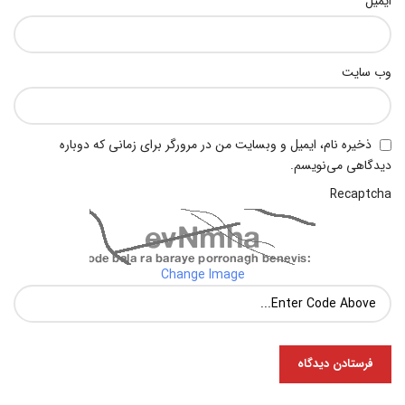
ایمیل
وب‌ سایت
ذخیره نام، ایمیل و وبسایت من در مرورگر برای زمانی که دوباره
دیدگاهی می‌نویسم.
Recaptcha
Change Image