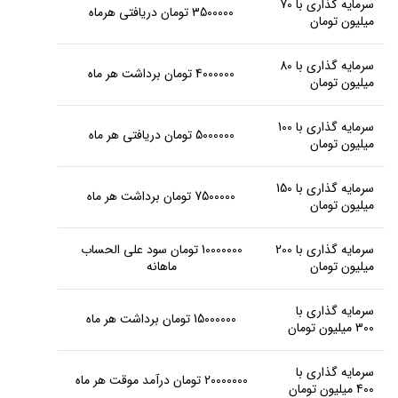
سرمایه گذاری با 70
3500000 تومان دریافتی هرماه
میلیون تومان
سرمایه گذاری با 80
4000000 تومان برداشت هر ماه
میلیون تومان
سرمایه گذاری با 100
5000000 تومان دریافتی هر ماه
میلیون تومان
سرمایه گذاری با 150
7500000 تومان برداشت هر ماه
میلیون تومان
سرمایه گذاری با 200
10000000 تومان سود علی الحساب
میلیون تومان
ماهانه
سرمایه گذاری با
15000000 تومان برداشت هر ماه
300 میلیون تومان
سرمایه گذاری با
20000000 تومان درآمد موقت هر ماه
400 میلیون تومان