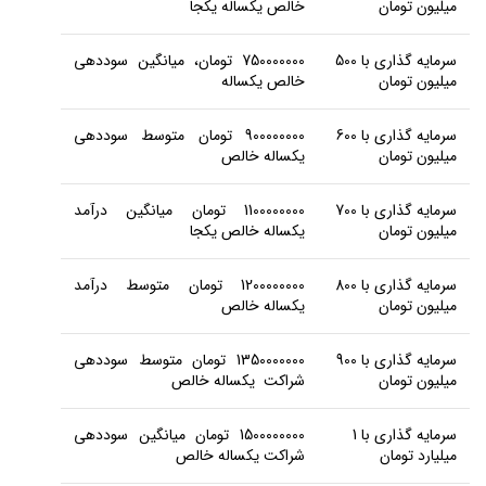
میلیون تومان
خالص یکساله یکجا
سرمایه گذاری با 500
750000000 تومان، میانگین سوددهی
میلیون تومان
خالص یکساله
سرمایه گذاری با 600
900000000 تومان متوسط سوددهی
میلیون تومان
یکساله خالص
سرمایه گذاری با 700
1100000000 تومان میانگین درآمد
میلیون تومان
یکساله خالص یکجا
سرمایه گذاری با 800
1200000000 تومان متوسط درآمد
میلیون تومان
یکساله خالص
سرمایه گذاری با 900
1350000000 تومان متوسط سوددهی
میلیون تومان
شراکت یکساله خالص
سرمایه گذاری با 1
1500000000 تومان میانگین سوددهی
میلیارد تومان
شراکت یکساله خالص