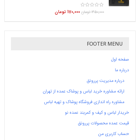
170,000
تومان
350,000
تومان
FOOTER MENU
صفحه اول
درباره ما
درباره مدیریت پررونق
ارائه مشاوره خرید لباس و پوشاک عمده از تهران
مشاوره راه اندازی فروشگاه پوشاک و تهیه لباس
خریدار لباس و کیف و کمربند عمده نو
قیمت عمده محصولات پررونق
حساب کاربری من