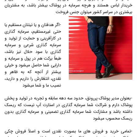
خریدار لباس هستند و هرچه سرمایه در پوشاک بیشتر باشد، به مشتریان
بیشتری در سراسر کشور میتوان جنس فروخت
-اگر هدفتان و یا نیتتان مستقیم یا
حتی غیرمستقیم، سرمایه گذاری
در کارآفرینی و حمایت از تولید و
سرمایه گذاری شرعی و سرمایه
گذاری با سود حلال نیز باشد،
طبعاً برکت هم در پول و سرمایه و
دارایی شما حاصل میشود و خیلی
بیشتر از آنچه که به ظاهر و
نقدی، انتظارش را داریم و دارید،
نصیب ما و شما میشود
-بعنوان مدیر پوشاک پررونق، حدود سه دهه سابقه و تجربه در تولید و پخش
پوشاک دارم و شراکت شما سرمایه گذاری در استارت آپ نیست که ریسک
داشته باشد و مشارکت شما سرمایه گذاری تضمینی و سرمایه گذاری بدون
ریسک محسوب میشود
-تمامی خرید و فروش های ما بصورت نقدی است و اصلاً فروش چکی