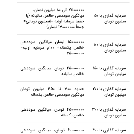
75000000 الی 80 میلیون تومان،
سرمایه گذاری با 50
میانگین سوددهی خالص سالیانه {با
میلیون تومان
حفظ سرمایه اولیه 50میلیون تومانی=
جمعاً 130000000 تومان}
150000000 تومان میانگین سوددهی
سرمایه گذاری با 100
خالص یکساله+ 100م سرمایه اولیه=
میلیون تومان
250000000
سرمایه گذاری با 150
450000000 تومان میانگین سوددهی
میلیون تومان
خالص سالیانه
سرمایه گذاری با 200
حدود 300 تا 350 میلیون تومان
میلیون تومان
میانگین سوددهی خالص یکساله
سرمایه گذاری با 300
450000000 تومان، میانگین سوددهی
میلیون تومان
خالص یکساله
سرمایه گذاری با 400
600000000 تومان، میانگین سوددهی