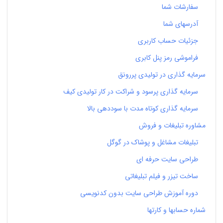
سفارشات شما
آدرسهای شما
جزئیات حساب کاربری
فراموشی رمز پنل کابری
سرمایه گذاری در تولیدی پررونق
سرمایه گذاری پرسود و شراکت در کار تولیدی کیف
سرمایه گذاری کوتاه مدت با سوددهی بالا
مشاوره تبلیغات و فروش
تبلیغات مشاغل و پوشاک در گوگل
طراحی سایت حرفه ای
ساخت تیزر و فیلم تبلیغاتی
دوره آموزش طراحی سایت بدون کدنویسی
شماره حسابها و کارتها