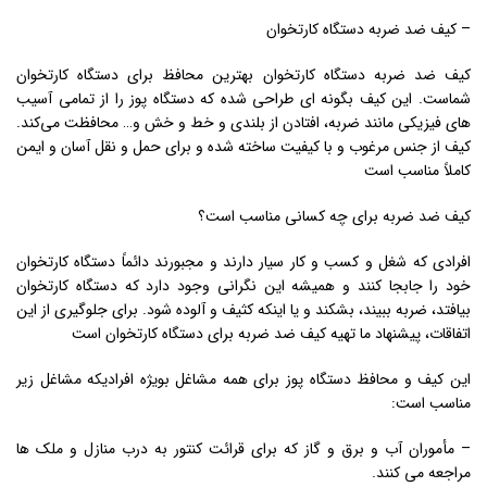
– کیف ضد ضربه دستگاه کارتخوان
کیف ضد ضربه دستگاه کارتخوان بهترین محافظ برای دستگاه کارتخوان
شماست. این کیف بگونه ای طراحی شده که دستگاه پوز را از تمامی آسیب
های فیزیکی مانند ضربه، افتادن از بلندی و خط و خش و… محافظت می‌کند.
کیف از جنس مرغوب و با کیفیت ساخته شده و برای حمل و نقل آسان و ایمن
کاملاً مناسب است
کیف ضد ضربه برای چه کسانی مناسب است؟
افرادی که شغل و کسب و کار سیار دارند و مجبورند دائماً دستگاه کارتخوان
خود را جابجا کنند و همیشه این نگرانی وجود دارد که دستگاه کارتخوان
بیافتد، ضربه ببیند، بشکند و یا اینکه کثیف و آلوده شود. برای جلوگیری از این
اتفاقات، پیشنهاد ما تهیه کیف ضد ضربه برای دستگاه کارتخوان است
این کیف و محافظ دستگاه پوز برای همه مشاغل بویژه افرادیکه مشاغل زیر
مناسب است:
– مأموران آب و برق و گاز که برای قرائت کنتور به درب منازل و ملک ها
مراجعه می کنند.