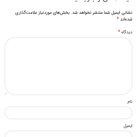
نشانی ایمیل شما منتشر نخواهد شد.
بخش‌های موردنیاز علامت‌گذاری
*
شده‌اند
*
دیدگاه
نام
ایمیل