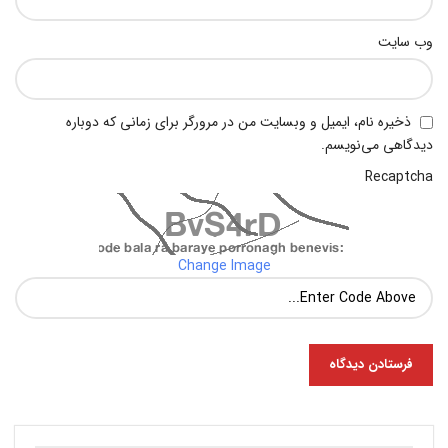
وب‌ سایت
ذخیره نام، ایمیل و وبسایت من در مرورگر برای زمانی که دوباره
دیدگاهی می‌نویسم.
Recaptcha
Change Image