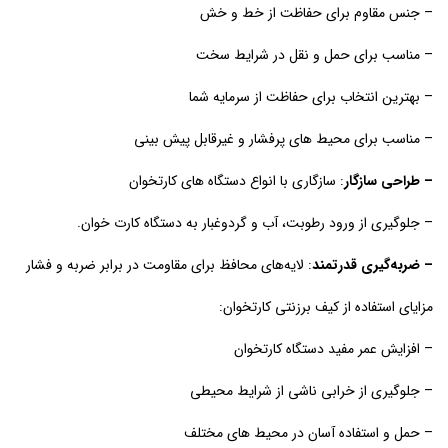
– جنس مقاوم برای حفاظت از خط و خش
– مناسب برای حمل و نقل در شرایط سخت
– بهترین انتخاب برای حفاظت از سرمایه شما
– مناسب برای محیط های پرفشار و غیرقابل پیش بینی
– طراحی سازگار
: سازگاری با انواع دستگاه های کارتخوان
– جلوگیری از ورود رطوبت، آب و گردوغبار به دستگاه کارت خوان.
– ضربه‌گیری قدرتمند
: لایه‌های محافظ برای مقاومت در برابر ضربه و فشار
مزایای استفاده از کیف برزنتی کارتخوان:
– افزایش عمر مفید دستگاه کارتخوان
– جلوگیری از خرابی ناشی از شرایط محیطی
– حمل و استفاده آسان در محیط های مختلف