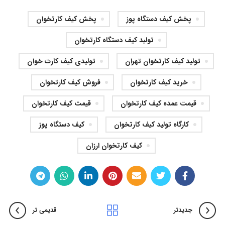
پخش کیف دستگاه پوز
پخش کیف کارتخوان
تولید کیف دستگاه کارتخوان
تولید کیف کارتخوان تهران
تولیدی کیف کارت خوان
خرید کیف کارتخوان
فروش کیف کارتخوان
قیمت عمده کیف کارتخوان
قیمت کیف کارتخوان
کارگاه تولید کیف کارتخوان
کیف دستگاه پوز
کیف کارتخوان ارزان
جدیدتر
قدیمی تر