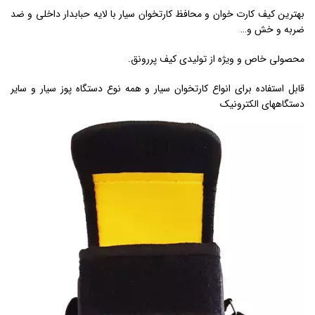
بهترین کیف کارت خوان و محافظ کارتخوان سیار با لایه حبابدار داخلی و ضد
ضربه و خش و…
محصولی خاص و ویژه از تولیدی کیف پررونق.
قابل استفاده برای انواع کارتخوان سیار و همه نوع دستگاه پوز سیار و سایر
دستگاههای الکترونیک