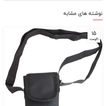
نوشته های مشابه
15
آگوست