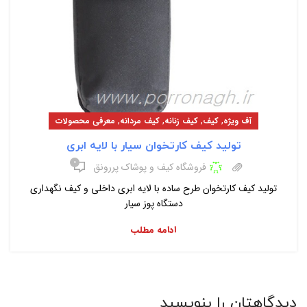
,
,
,
,
آف ویژه
کیف
کیف زنانه
کیف مردانه
معرفی محصولات
تولید کیف کارتخوان سیار با لایه ابری
۰
فروشگاه کیف و پوشاک پررونق
تولید کیف کارتخوان طرح ساده با لایه ابری داخلی و کیف نگهداری
دستگاه پوز سیار
ادامه مطلب
دیدگاهتان را بنویسید