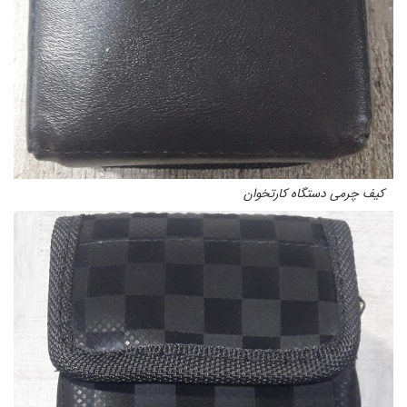
کیف چرمی دستگاه کارتخوان