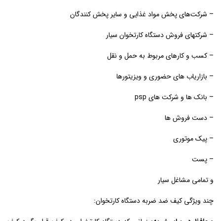
– شرکت‌های پخش مواد غذایی و سایر پخش کنندگان
– شرکتهای فروش دستگاه کارتخوان سیار
– کسب و کارهای مربوط به حمل و نقل
– بازاریاب های حضوری و ویزیتورها
– بانک ها و شرکت های psp
– دست فروش ها
– پیک موتوری
– پست
و تمامی مشاغل سیار
چند ویژگی کیف ضد ضربه دستگاه کارتخوان: