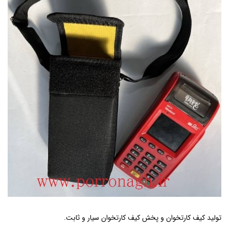
تولید کیف کارتخوان و پخش کیف کارتخوان سیار و ثابت.