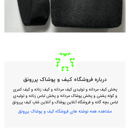
درباره فروشگاه کیف و پوشاک پررونق
پخش کیف مردانه و تولیدی کیف مردانه و کیف زنانه و کیف کمری
و کوله پشتی و پخش پوشاک مردانه و پخش لباس زنانه و تولیدی
لباس بچه گانه و فروشگاه آنلاین پوشاک و آنلاین شاپ کیف پررونق
مشاهده همه نوشته های فروشگاه کیف و پوشاک پررونق