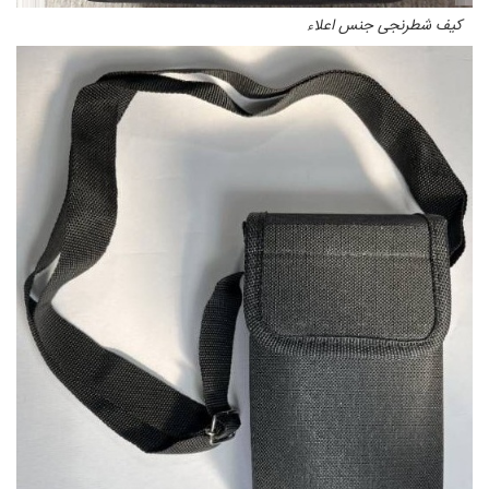
کیف شطرنجی جنس اعلاء