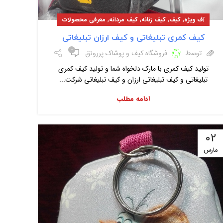
,
,
,
,
آف ویژه
کیف
کیف زنانه
کیف مردانه
معرفی محصولات
کیف کمری تبلیغاتی و کیف ارزان تبلیغاتی
۰
توسط
فروشگاه کیف و پوشاک پررونق
تولید کیف کمری با مارک دلخواه شما و تولید کیف کمری
تبلیغاتی و کیف تبلیغاتی ارزان و کیف تبلیغاتی شرکت...
ادامه مطلب
02
مارس