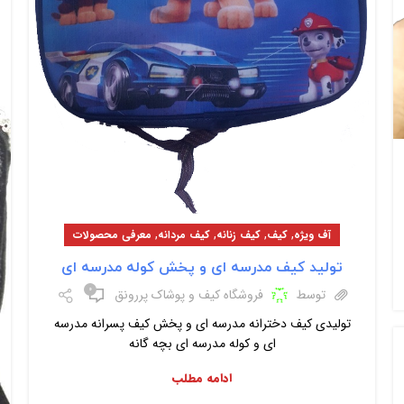
,
,
,
,
آف ویژه
کیف
کیف زنانه
کیف مردانه
معرفی محصولات
تولید کیف مدرسه ای و پخش کوله مدرسه ای
۰
توسط
فروشگاه کیف و پوشاک پررونق
تولیدی کیف دخترانه مدرسه ای و پخش کیف پسرانه مدرسه
ای و کوله مدرسه ای بچه گانه
ادامه مطلب