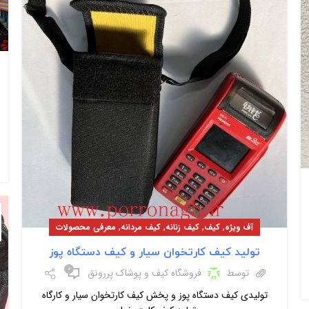
,
,
,
,
آف ویژه
کیف
کیف زنانه
کیف مردانه
معرفی محصولات
تولید کیف کارتخوان سیار و کیف دستگاه پوز
۰
توسط
فروشگاه کیف و پوشاک پررونق
تولیدی کیف دستگاه پوز و پخش کیف کارتخوان سیار و کارگاه