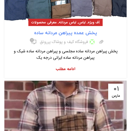
,
,
,
آف ویژه
لباس
لباس مردانه
معرفی محصولات
پخش عمده پیراهن مردانه ساده
۰
فروشگاه کیف و پوشاک پررونق
پخش پیراهن مردانه ساده مجلسی و پیراهن مردانه ساده شیک و
پیراهن مردانه ساده ایرانی درجه یک
ادامه مطلب
01
مارس