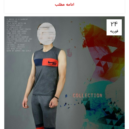
ادامه مطلب
24
فوریه