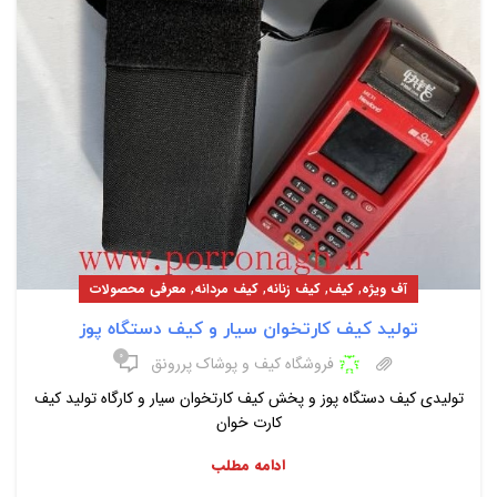
,
,
,
,
آف ویژه
کیف
کیف زنانه
کیف مردانه
معرفی محصولات
تولید کیف کارتخوان سیار و کیف دستگاه پوز
۰
فروشگاه کیف و پوشاک پررونق
تولیدی کیف دستگاه پوز و پخش کیف کارتخوان سیار و کارگاه تولید کیف
کارت خوان
ادامه مطلب