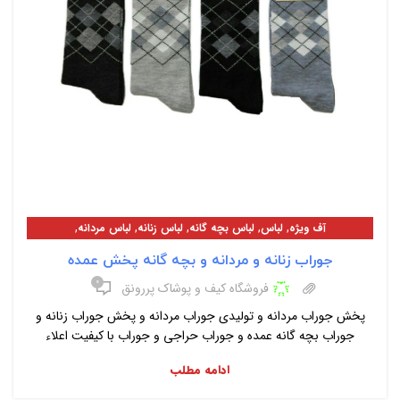
,
,
,
,
,
آف ویژه
لباس
لباس بچه گانه
لباس زنانه
لباس مردانه
معرفی محصولات
جوراب زنانه و مردانه و بچه گانه پخش عمده
۰
فروشگاه کیف و پوشاک پررونق
پخش جوراب مردانه و تولیدی جوراب مردانه و پخش جوراب زنانه و
جوراب بچه گانه عمده و جوراب حراجی و جوراب با کیفیت اعلاء
ادامه مطلب