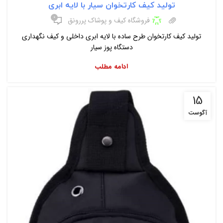
تولید کیف کارتخوان سیار با لایه ابری
۰
فروشگاه کیف و پوشاک پررونق
تولید کیف کارتخوان طرح ساده با لایه ابری داخلی و کیف نگهداری
دستگاه پوز سیار
ادامه مطلب
15
آگوست