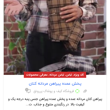
,
,
,
آف ویژه
لباس
لباس مردانه
معرفی محصولات
پخش عمده پیراهن مردانه کتان
۰
فروشگاه کیف و پوشاک پررونق
پیراهن کتان مردانه عمده و پخش عمده پیراهن جنس پنبه درجه یک و
کیفیت بالا. در رنگبندی متنوع و جذاب. ت...