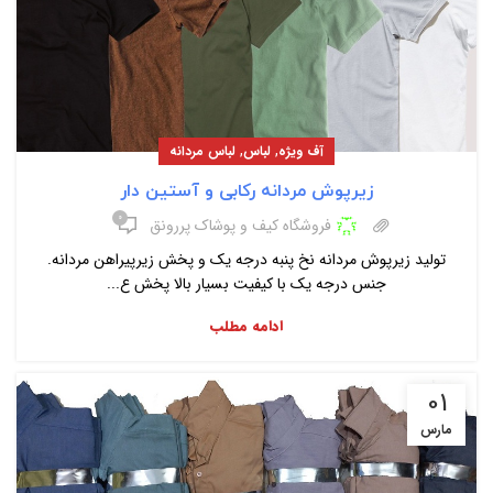
,
,
آف ویژه
لباس
لباس مردانه
زیرپوش مردانه رکابی و آستین دار
۰
فروشگاه کیف و پوشاک پررونق
تولید زیرپوش مردانه نخ پنبه درجه یک و پخش زیرپیراهن مردانه.
جنس درجه یک با کیفیت بسیار بالا پخش ع...
ادامه مطلب
01
مارس