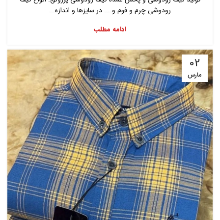
رودوشی چرم و فوم و.... در سایزها و اندازه...
ادامه مطلب
02
مارس