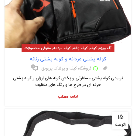
,
,
,
,
آف ویژه
کیف
کیف زنانه
کیف مردانه
معرفی محصولات
کوله پشتی مردانه و کوله پشتی زنانه
۰
فروشگاه کیف و پوشاک پررونق
تولیدی کوله پشتی مسافرتی و پخش کوله های ارزان و کوله پشتی
حرفه ای در طرح ها و رنگ های متفاوت
ادامه مطلب
15
آگوست