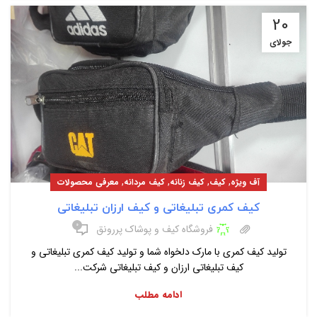
20
جولای
,
,
,
,
آف ویژه
کیف
کیف زنانه
کیف مردانه
معرفی محصولات
کیف کمری تبلیغاتی و کیف ارزان تبلیغاتی
۰
فروشگاه کیف و پوشاک پررونق
تولید کیف کمری با مارک دلخواه شما و تولید کیف کمری تبلیغاتی و
کیف تبلیغاتی ارزان و کیف تبلیغاتی شرکت...
ادامه مطلب