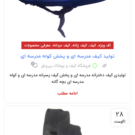
,
,
,
,
آف ویژه
کیف
کیف زنانه
کیف مردانه
معرفی محصولات
تولید کیف مدرسه ای و پخش کوله مدرسه ای
۰
فروشگاه کیف و پوشاک پررونق
تولیدی کیف دخترانه مدرسه ای و پخش کیف پسرانه مدرسه ای و کوله
مدرسه ای بچه گانه
ادامه مطلب
28
آگوست