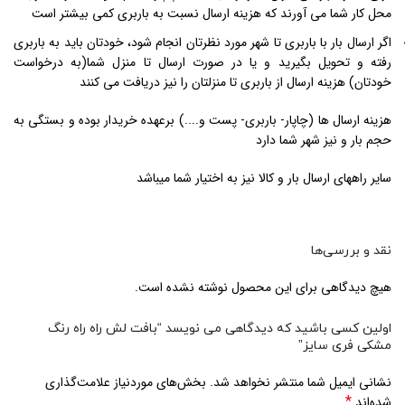
محل کار شما می آورند که هزینه ارسال نسبت به باربری کمی بیشتر است
اگر ارسال بار با باربری تا شهر مورد نظرتان انجام شود، خودتان باید به باربری
رفته و تحویل بگیرید و یا در صورت ارسال تا منزل شما(به درخواست
خودتان) هزینه ارسال از باربری تا منزلتان را نیز دریافت می کنند
هزینه ارسال ها (چاپار- باربری- پست و....) برعهده خریدار بوده و بستگی به
حجم بار و نیز شهر شما دارد
سایر راههای ارسال بار و کالا نیز به اختیار شما میباشد
نقد و بررسی‌ها
هیچ دیدگاهی برای این محصول نوشته نشده است.
اولین کسی باشید که دیدگاهی می نویسد “بافت لش راه راه رنگ
مشکی فری سایز”
نشانی ایمیل شما منتشر نخواهد شد.
بخش‌های موردنیاز علامت‌گذاری
*
شده‌اند