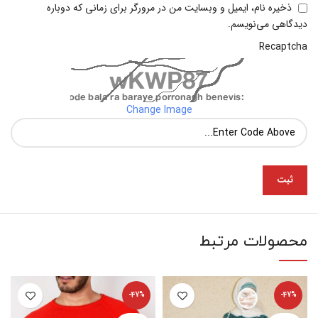
ذخیره نام، ایمیل و وبسایت من در مرورگر برای زمانی که دوباره
دیدگاهی می‌نویسم.
Recaptcha
Change Image
محصولات مرتبط
-47%
-47%