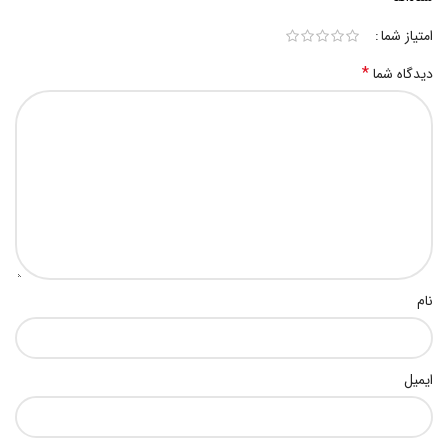
امتیاز شما
*
دیدگاه شما
نام
ایمیل