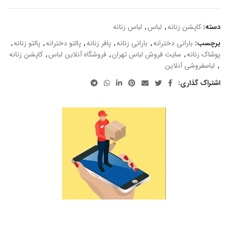
دسته:
کاپشن زنانه
,
لباس
,
لباس زنانه
برچسب:
بارانی دخترانه
,
بارانی زنانه
,
پافر زنانه
,
پالتو دخترانه
,
پالتو زنانه
,
پوشاک زنانه
,
سایت فروش لباس تهران
,
فروشگاه آنلاین لباس
,
کاپشن زنانه
,
لباسفروشی آنلاین
اشتراک گذاری: