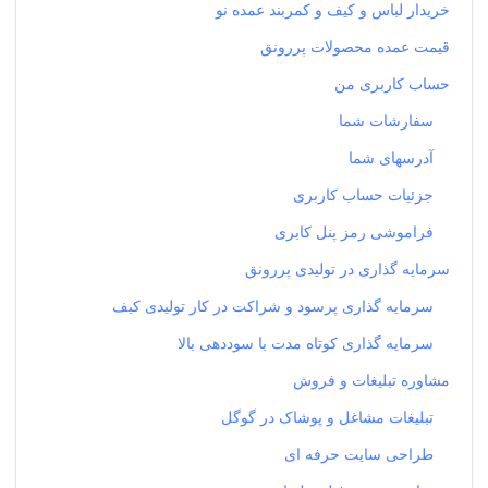
خریدار لباس و کیف و کمربند عمده نو
قیمت عمده محصولات پررونق
حساب کاربری من
سفارشات شما
آدرسهای شما
جزئیات حساب کاربری
فراموشی رمز پنل کابری
سرمایه گذاری در تولیدی پررونق
سرمایه گذاری پرسود و شراکت در کار تولیدی کیف
سرمایه گذاری کوتاه مدت با سوددهی بالا
مشاوره تبلیغات و فروش
تبلیغات مشاغل و پوشاک در گوگل
طراحی سایت حرفه ای