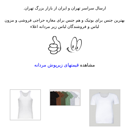
ارسال سراسر تهران و ایران از بازار بزرگ تهران.
بهترین جنس برای بوتیک و هم جنس برای مغازه حراجی فروشی و مزون
لباس و فروشندگان لباس زیر مردانه اعلاء
مشاهده
قیمتهای زیرپوش مردانه