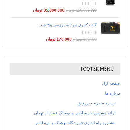
85,000,000
تومان
120,000,000
تومان
کیف کمری مردانه برزنتی پنج جیب
170,000
تومان
350,000
تومان
FOOTER MENU
صفحه اول
درباره ما
درباره مدیریت پررونق
ارائه مشاوره خرید لباس و پوشاک عمده از تهران
مشاوره راه اندازی فروشگاه پوشاک و تهیه لباس