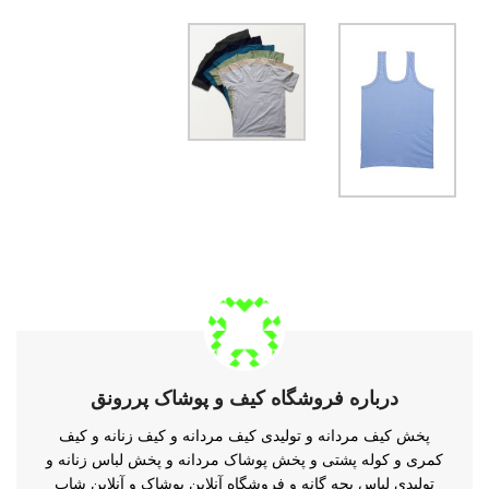
درباره فروشگاه کیف و پوشاک پررونق
پخش کیف مردانه و تولیدی کیف مردانه و کیف زنانه و کیف
کمری و کوله پشتی و پخش پوشاک مردانه و پخش لباس زنانه و
تولیدی لباس بچه گانه و فروشگاه آنلاین پوشاک و آنلاین شاپ