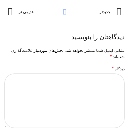
جدیدتر
قدیمی تر
دیدگاهتان را بنویسید
نشانی ایمیل شما منتشر نخواهد شد.
بخش‌های موردنیاز علامت‌گذاری
*
شده‌اند
*
دیدگاه