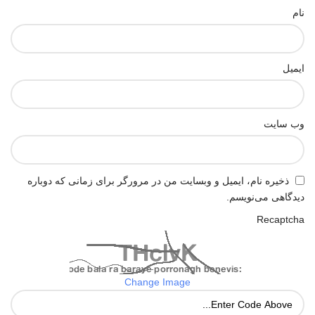
نام
ایمیل
وب‌ سایت
ذخیره نام، ایمیل و وبسایت من در مرورگر برای زمانی که دوباره
دیدگاهی می‌نویسم.
Recaptcha
Change Image