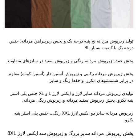
تولید زیرپوش مردانه نخ پنبه درجه یک و پخش زیرپیراهن مردانه. جنس
درجه یک با کیفیت بسیار بالا
پخش عمده زیرپوش مردانه رنگی و زیرپوش سفید در سایزهای متفاوت.
پخش زیرپوش مردانه رکابی و زیرپوش آستین دار (آستین کوتاه) مقاوم
در برابر شستشوهای مکرر. و حفظ رنگ و سایز.
تولیدی زیرپوش مردانه سایز لارژ و ایکس لارژ L و XL جنس پلی استر
پنبه یکرو، پخش زیرپوش سفید مردانه و زیرپوش رنگی مردانه.
زیرپوش مردانه سایز دو ایکس لارژ XXL رنگی. جنس پلی استر پنبه
یکرو.
پخش زیرپوش مردانه سایز بزرگ و زیرپوش سه ایکس لارژ 3XL