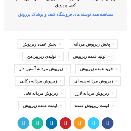
کیف پررونق
مشاهده همه نوشته های فروشگاه کیف و پوشاک پررونق
پخش زیرپوش مردانه
پخش عمده زیرپوش
تولید عمده زیرپوش
تولیدی زیرپیراهن
خرید عمده زیرپوش
زیرپوش مردانه آستین دار
زیرپوش مردانه پنبه ای
زیرپوش مردانه رکابی
زیرپوش مردانه لارژ
زیرپوش مردانه نخی
قیمت زیرپوش عمده
قیمت عمده زیرپوش