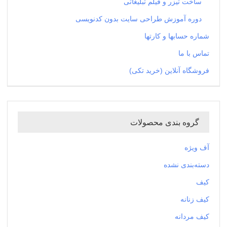
ساخت تیزر و فیلم تبلیغاتی
دوره آموزش طراحی سایت بدون کدنویسی
شماره حسابها و کارتها
تماس با ما
فروشگاه آنلاین (خرید تکی)
گروه بندی محصولات
آف ویژه
دسته‌بندی نشده
کیف
کیف زنانه
کیف مردانه