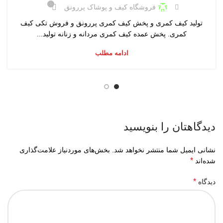
۰
فروشگاه کیف و پوشاک پررونق
تولید کیف کمری و پخش کیف کمری پررونق و فروش تکی کیف
کمری. پخش عمده کیف کمری مردانه و زنانه تولید...
ادامه مطلب
دیدگاهتان را بنویسید
نشانی ایمیل شما منتشر نخواهد شد.
بخش‌های موردنیاز علامت‌گذاری
*
شده‌اند
*
دیدگاه