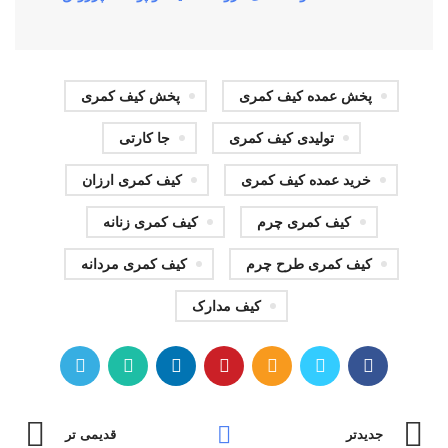
پخش عمده کیف کمری
پخش کیف کمری
تولیدی کیف کمری
جا کارتی
خرید عمده کیف کمری
کیف کمری ارزان
کیف کمری چرم
کیف کمری زنانه
کیف کمری طرح چرم
کیف کمری مردانه
کیف مدارک
جدیدتر
قدیمی تر