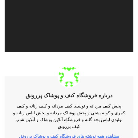
درباره فروشگاه کیف و پوشاک پررونق
پخش کیف مردانه و تولیدی کیف مردانه و کیف زنانه و کیف
کمری و کوله پشتی و پخش پوشاک مردانه و پخش لباس زنانه و
تولیدی لباس بچه گانه و فروشگاه آنلاین پوشاک و آنلاین شاپ
کیف پررونق
مشاهده همه نوشته های فروشگاه کیف و پوشاک پررونق