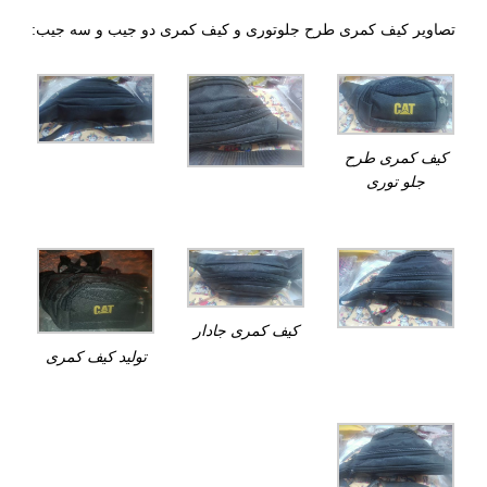
تصاویر کیف کمری طرح جلوتوری و کیف کمری دو جیب و سه جیب:
کیف کمری طرح
جلو توری
کیف کمری جادار
تولید کیف کمری