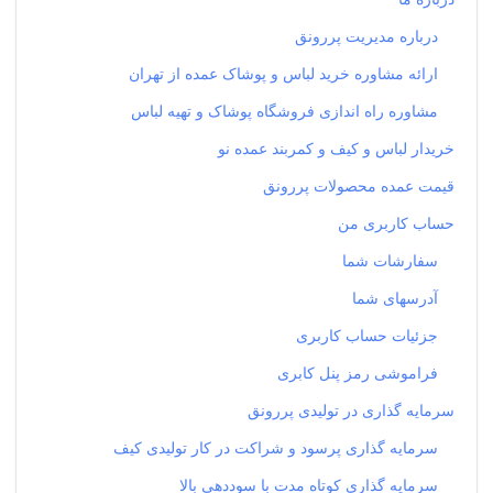
درباره مدیریت پررونق
ارائه مشاوره خرید لباس و پوشاک عمده از تهران
مشاوره راه اندازی فروشگاه پوشاک و تهیه لباس
خریدار لباس و کیف و کمربند عمده نو
قیمت عمده محصولات پررونق
حساب کاربری من
سفارشات شما
آدرسهای شما
جزئیات حساب کاربری
فراموشی رمز پنل کابری
سرمایه گذاری در تولیدی پررونق
سرمایه گذاری پرسود و شراکت در کار تولیدی کیف
سرمایه گذاری کوتاه مدت با سوددهی بالا