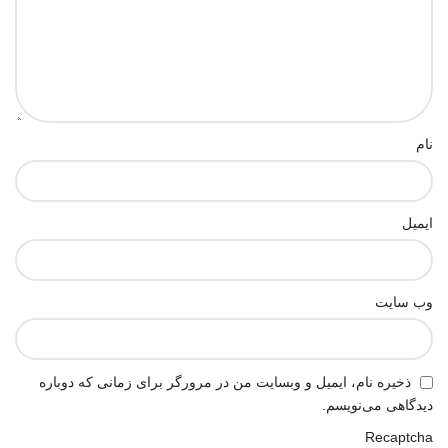
نام
ایمیل
وب‌ سایت
ذخیره نام، ایمیل و وبسایت من در مرورگر برای زمانی که دوباره
دیدگاهی می‌نویسم.
Recaptcha