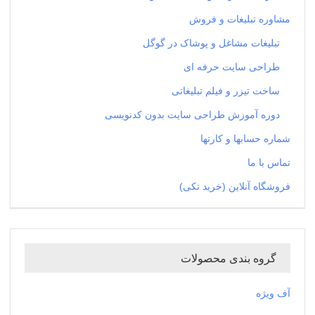
مشاوره تبلیغات و فروش
تبلیغات مشاغل و پوشاک در گوگل
طراحی سایت حرفه ای
ساخت تیزر و فیلم تبلیغاتی
دوره آموزش طراحی سایت بدون کدنویسی
شماره حسابها و کارتها
تماس با ما
فروشگاه آنلاین (خرید تکی)
گروه بندی محصولات
آف ویژه