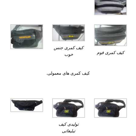
کیف کمری جنس
کیف کمری فوم
خوب
کیف کمری های معمولی.
تولیدی کیف
تبلیغاتی