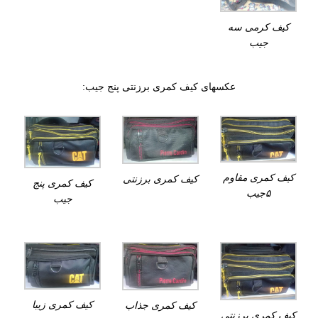
کیف کرمی سه
جیب
عکسهای کیف کمری برزنتی پنج جیب:
کیف کمری مقاوم
کیف کمری برزنتی
کیف کمری پنج
۵جیب
جیب
کیف کمری زیبا
کیف کمری جذاب
کیف کمری برزنتی