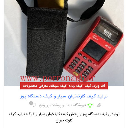
,
,
,
,
آف ویژه
کیف
کیف زنانه
کیف مردانه
معرفی محصولات
تولید کیف کارتخوان سیار و کیف دستگاه پوز
۰
فروشگاه کیف و پوشاک پررونق
تولیدی کیف دستگاه پوز و پخش کیف کارتخوان سیار و کارگاه تولید کیف
کارت خوان