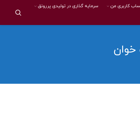
اب کاربری من
سرمایه گذاری در تولیدی پررونق
 خوان