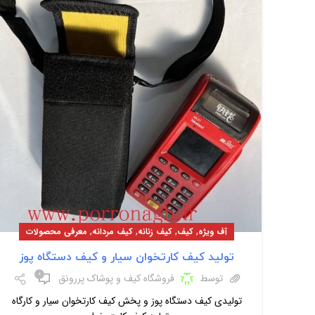
,
,
,
,
آف ویژه
کیف
کیف زنانه
کیف مردانه
معرفی محصولات
تولید کیف کارتخوان سیار و کیف دستگاه پوز
۰
توسط
فروشگاه کیف و پوشاک پررونق
تولیدی کیف دستگاه پوز و پخش کیف کارتخوان سیار و کارگاه