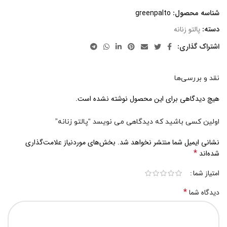
شناسه محصول:
greenpalto
دسته:
پالتو زنانه
اشتراک گذاری:
نقد و بررسی‌ها
هیچ دیدگاهی برای این محصول نوشته نشده است.
اولین کسی باشید که دیدگاهی می نویسد “پالتو زنانه”
نشانی ایمیل شما منتشر نخواهد شد.
بخش‌های موردنیاز علامت‌گذاری
*
شده‌اند
امتیاز شما
*
دیدگاه شما