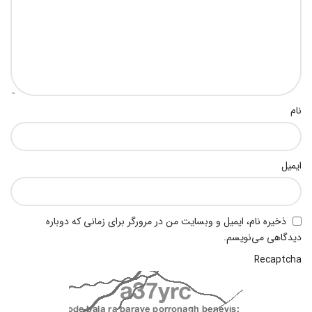
نام
ایمیل
ذخیره نام، ایمیل و وبسایت من در مرورگر برای زمانی که دوباره
دیدگاهی می‌نویسم.
Recaptcha