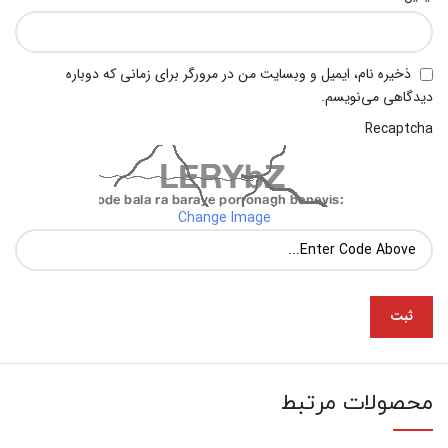
ذخیره نام، ایمیل و وبسایت من در مرورگر برای زمانی که دوباره
دیدگاهی می‌نویسم.
Recaptcha
Change Image
محصولات مرتبط