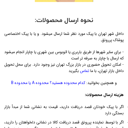
نحوه ارسال محصولات:
داخل شهر تهران با پیک مورد نظر شما ارسال میشود. و یا با پیک اختصاصی
پوشاک پررونق.
- برای سایر شهرها از طریق باربری یا اتوبوس بین شهری یا چاپار انجام میشود
که ارسال با چاپار به صرفه تر است
- امکان تحویل حضوری در بازار بزرگ تهران نیز وجود دارد. برای محل تحویل
داخل بازار تهران، با ما
تماس
بگیرید
و همچنین بخوانید:
کدام محدوده هستید؟ محدوده A یا محدوده B
هزینه ارسال محصولات:
اگر با پیک خودتان قصد دریافت دارید، قیمت به نشانی شما از مبدأ بازار
بستگی دارد
اگر با توسط نماینده پررونق قصد دریافت کالا در نشانی دلخواهتان را دارید،