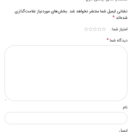
نشانی ایمیل شما منتشر نخواهد شد.
بخش‌های موردنیاز علامت‌گذاری
*
شده‌اند
امتیاز شما
*
دیدگاه شما
نام
ایمیل