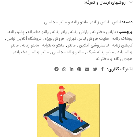
روشهای ارسال و تعرفه:
دسته:
لباس
,
لباس زنانه
,
مانتو زنانه و مانتو مجلسی
برچسب:
بارانی دخترانه
,
بارانی زنانه
,
پافر زنانه
,
پالتو دخترانه
,
پالتو زنانه
,
پوشاک زنانه
,
سایت فروش لباس تهران
,
فروش ویژه
,
فروشگاه آنلاین لباس
,
کاپشن زنانه
,
لباسفروشی آنلاین
,
مانتو
,
مانتو دخترانه
,
مانتو زنانه
,
مانتو
زنانه بلند
,
مانتو زنانه شیک
,
مانتو زنانه مجلسی
,
مانتو زنانه و دخترانه
,
هودی زنانه و دخترانه
اشتراک گذاری: