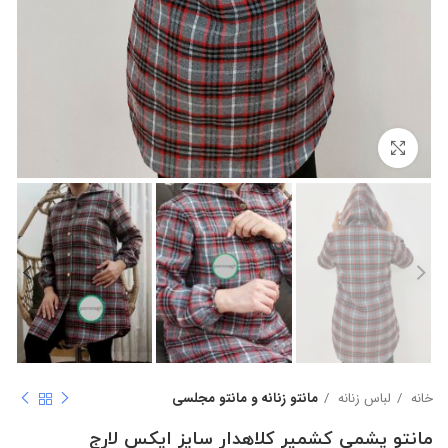
بزرگنمایی تصویر
خانه
لباس زنانه
مانتو زنانه و مانتو مجلسی
مانتو پشمی کشمیر کلاهدار سایز ایکس لارج