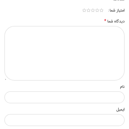
امتیاز شما
*
دیدگاه شما
نام
ایمیل