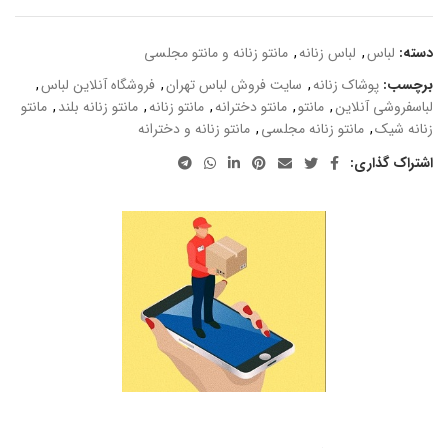
دسته:
لباس
,
لباس زنانه
,
مانتو زنانه و مانتو مجلسی
برچسب:
پوشاک زنانه
,
سایت فروش لباس تهران
,
فروشگاه آنلاین لباس
,
لباسفروشی آنلاین
,
مانتو
,
مانتو دخترانه
,
مانتو زنانه
,
مانتو زنانه بلند
,
مانتو
زنانه شیک
,
مانتو زنانه مجلسی
,
مانتو زنانه و دخترانه
اشتراک گذاری: