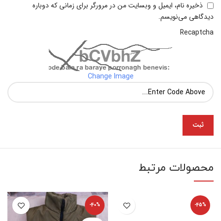
ذخیره نام، ایمیل و وبسایت من در مرورگر برای زمانی که دوباره
دیدگاهی می‌نویسم.
Recaptcha
Change Image
محصولات مرتبط
-40%
-45%