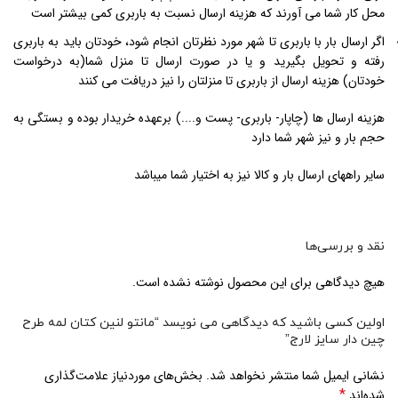
محل کار شما می آورند که هزینه ارسال نسبت به باربری کمی بیشتر است
اگر ارسال بار با باربری تا شهر مورد نظرتان انجام شود، خودتان باید به باربری
رفته و تحویل بگیرید و یا در صورت ارسال تا منزل شما(به درخواست
خودتان) هزینه ارسال از باربری تا منزلتان را نیز دریافت می کنند
هزینه ارسال ها (چاپار- باربری- پست و....) برعهده خریدار بوده و بستگی به
حجم بار و نیز شهر شما دارد
سایر راههای ارسال بار و کالا نیز به اختیار شما میباشد
نقد و بررسی‌ها
هیچ دیدگاهی برای این محصول نوشته نشده است.
اولین کسی باشید که دیدگاهی می نویسد “مانتو لنین کتان لمه طرح
چین دار سایز لارج”
نشانی ایمیل شما منتشر نخواهد شد.
بخش‌های موردنیاز علامت‌گذاری
*
شده‌اند