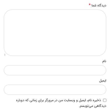
*
دیدگاه شما
نام
ایمیل
ذخیره نام، ایمیل و وبسایت من در مرورگر برای زمانی که دوباره
دیدگاهی می‌نویسم.