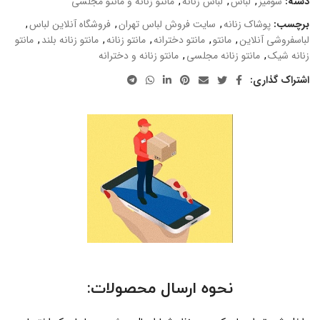
دسته:
شومیز
,
لباس
,
لباس زنانه
,
مانتو زنانه و مانتو مجلسی
برچسب:
پوشاک زنانه
,
سایت فروش لباس تهران
,
فروشگاه آنلاین لباس
,
لباسفروشی آنلاین
,
مانتو
,
مانتو دخترانه
,
مانتو زنانه
,
مانتو زنانه بلند
,
مانتو
زنانه شیک
,
مانتو زنانه مجلسی
,
مانتو زنانه و دخترانه
اشتراک گذاری:
نحوه ارسال محصولات: