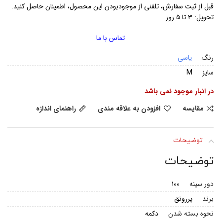
قبل از ثبت سفارش، تلفنی از موجودبودن این محصول، اطمینان حاصل کنید.
تحویل: ۳ تا ۵ روز
تماس با ما
رنگ
یاسی
سایز
M
در انبار موجود نمی باشد
مقایسه
افزودن به علاقه مندی
راهنمای اندازه
توضیحات
توضیحات
دور سینه
۱۰۰
برند
پررونق
نحوه بسته شدن
دکمه