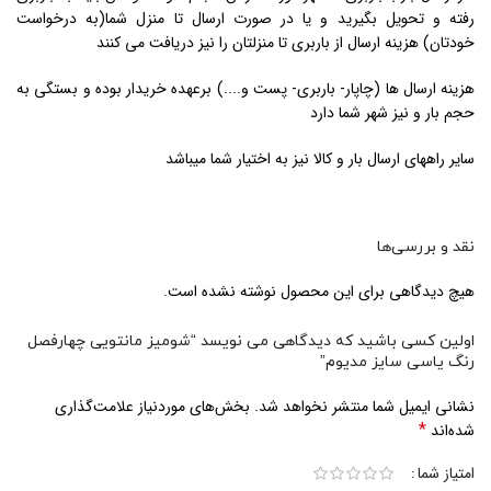
رفته و تحویل بگیرید و یا در صورت ارسال تا منزل شما(به درخواست
خودتان) هزینه ارسال از باربری تا منزلتان را نیز دریافت می کنند
هزینه ارسال ها (چاپار- باربری- پست و....) برعهده خریدار بوده و بستگی به
حجم بار و نیز شهر شما دارد
سایر راههای ارسال بار و کالا نیز به اختیار شما میباشد
نقد و بررسی‌ها
هیچ دیدگاهی برای این محصول نوشته نشده است.
اولین کسی باشید که دیدگاهی می نویسد “شومیز مانتویی چهارفصل
رنگ یاسی سایز مدیوم”
نشانی ایمیل شما منتشر نخواهد شد.
بخش‌های موردنیاز علامت‌گذاری
*
شده‌اند
امتیاز شما