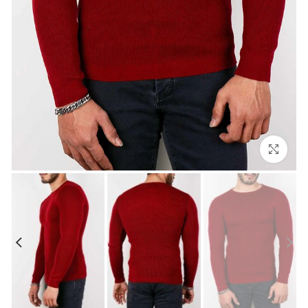
بزرگنمایی تصویر