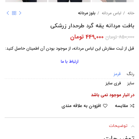
خانه
لباس مردانه
بلوز مردانه
بافت مردانه یقه گرد طرحدار زرشکی
449,000
تومان
850,000
تومان
قبل از ثبت سفارش این لباس مردانه، از موجود بودن آن اطمینان حاصل کنید:
ارتباط با ما
رنگ
قرمز
سایز
فری سایز
در انبار موجود نمی باشد
مقایسه
افزودن به علاقه مندی
توضیحات
توضیحات