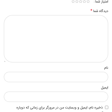
امتیاز شما
*
دیدگاه شما
نام
ایمیل
ذخیره نام، ایمیل و وبسایت من در مرورگر برای زمانی که دوباره