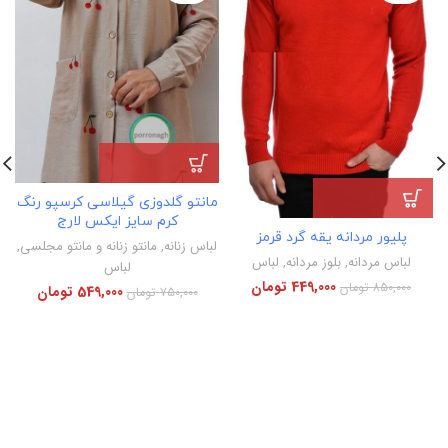
مانتو گلدوزی گیلاسی کرسپو رنگ
کرم سایز ایکس لارج
پلیور مردانه یقه گرد قرمز
لباس زنانه
,
مانتو زنانه و مانتو مجلسی
,
لباس مردانه
,
بلوز مردانه
,
لباس
لباس
449,000
تومان
850,000
تومان
549,000
تومان
750,000
تومان