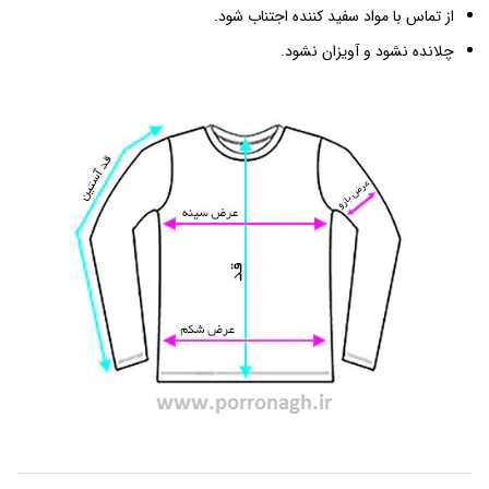
از تماس با مواد سفید کننده اجتناب شود.
چلانده نشود و آویزان نشود.