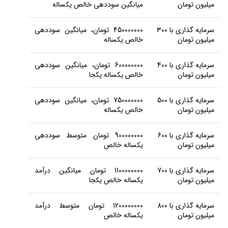
میلیون تومان
میانگین سوددهی خالص یکساله
سرمایه گذاری با 300
450000000 تومان، میانگین سوددهی
میلیون تومان
خالص یکساله
سرمایه گذاری با 400
600000000 تومان، میانگین سوددهی
میلیون تومان
خالص یکساله یکجا
سرمایه گذاری با 500
750000000 تومان، میانگین سوددهی
میلیون تومان
خالص یکساله
سرمایه گذاری با 600
900000000 تومان متوسط سوددهی
میلیون تومان
یکساله خالص
سرمایه گذاری با 700
1100000000 تومان میانگین درآمد
میلیون تومان
یکساله خالص یکجا
سرمایه گذاری با 800
1200000000 تومان متوسط درآمد
میلیون تومان
یکساله خالص