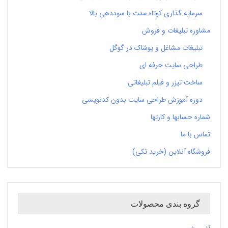
سرمایه گذاری کوتاه مدت با سوددهی بالا
مشاوره تبلیغات و فروش
تبلیغات مشاغل و پوشاک در گوگل
طراحی سایت حرفه ای
ساخت تیزر و فیلم تبلیغاتی
دوره آموزش طراحی سایت بدون کدنویسی
شماره حسابها و کارتها
تماس با ما
فروشگاه آنلاین (خرید تکی)
گروه بندی محصولات