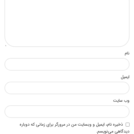
نام
ایمیل
وب‌ سایت
ذخیره نام، ایمیل و وبسایت من در مرورگر برای زمانی که دوباره
دیدگاهی می‌نویسم.