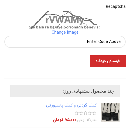
Recaptcha
Change Image
چند محصول پیشنهادی روز:
کیف گردنی و کیف پاسپورتی
55,000
تومان
120,000
تومان