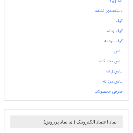
آف ویژه
دسته‌بندی نشده
کیف
کیف زنانه
کیف مردانه
لباس
لباس بچه گانه
لباس زنانه
لباس مردانه
معرفی محصولات
نماد اعتماد الکترونیک (ای نماد پررونق)