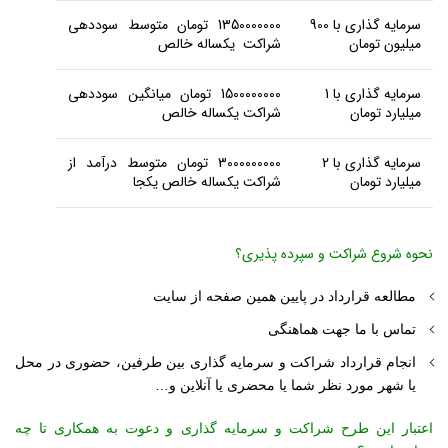
سرمایه گذاری با 900
1350000000 تومان متوسط سوددهی
میلیون تومان
شراکت یکساله خالص
سرمایه گذاری با 1
1500000000 تومان میانگین سوددهی
میلیارد تومان
شراکت یکساله خالص
سرمایه گذاری با 2
3000000000 تومان متوسط درآمد از
میلیارد تومان
شراکت یکساله خالص یکجا
نحوه شروع شراکت و سپرده پذیری؟
مطالعه قرارداد در پایین همین صفحه از سایت
تماس با ما جهت هماهنگی
انجام قرارداد شراکت و سرمایه گذاری بین طرفین، حضوری در محل
یا شهر مورد نظر شما یا محضری یا آنلاین و…
اعتبار این طرح شراکت و سرمایه گذاری و دعوت به همکاری تا چه