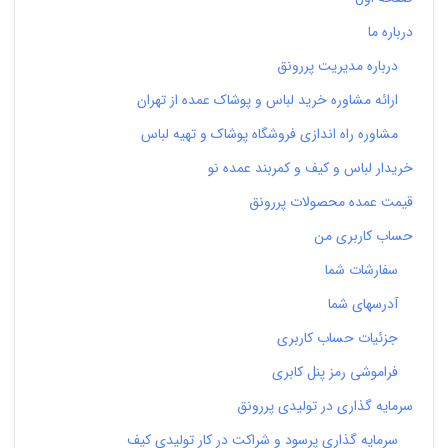
درباره ما
درباره مدیریت پررونق
ارائه مشاوره خرید لباس و پوشاک عمده از تهران
مشاوره راه اندازی فروشگاه پوشاک و تهیه لباس
خریدار لباس و کیف و کمربند عمده نو
قیمت عمده محصولات پررونق
حساب کاربری من
سفارشات شما
آدرسهای شما
جزئیات حساب کاربری
فراموشی رمز پنل کابری
سرمایه گذاری در تولیدی پررونق
سرمایه گذاری پرسود و شراکت در کار تولیدی کیف