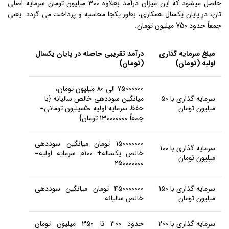
حاصل میشود که این میزان درآمد بعلاوه 300 میلیون تومان سرمایه اصلی
تان، در پایان یکسال همکاری، بطور یکجا محاسبه و پرداخت می گردد. یعنی
جمعاً حدود 750 میلیون تومان.
مبلغ سرمایه گذاری
درآمد تقریبی حاصله در پایان یکسال
اولیه (تومان)
(تومان)
75000000 الی 80 میلیون تومان،
سرمایه گذاری با 50
میانگین سوددهی خالص سالیانه {با
میلیون تومان
حفظ سرمایه اولیه 50میلیون تومانی=
جمعاً 130000000 تومان}
150000000 تومان میانگین سوددهی
سرمایه گذاری با 100
خالص یکساله+ 100م سرمایه اولیه=
میلیون تومان
250000000
سرمایه گذاری با 150
450000000 تومان میانگین سوددهی
میلیون تومان
خالص سالیانه
سرمایه گذاری با 200
حدود 300 تا 350 میلیون تومان