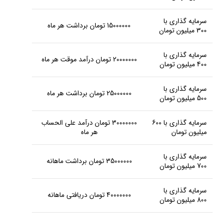
سرمایه گذاری با
15000000 تومان برداشت هر ماه
300 میلیون تومان
سرمایه گذاری با
20000000 تومان درآمد موقت هر ماه
400 میلیون تومان
سرمایه گذاری با
25000000 تومان برداشت هر ماه
500 میلیون تومان
سرمایه گذاری با 600
30000000 تومان درآمد علی الحساب
میلیون تومان
هر ماه
سرمایه گذاری با
35000000 تومان برداشت ماهانه
700 میلیون تومان
سرمایه گذاری با
40000000 تومان دریافتی ماهانه
800 میلیون تومان