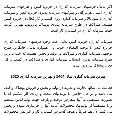
اگر بدنیال فرصتهای سرمایه گذاری در جزیره کیش و طرحهای سرمایه
گذاری استان هرمزگان و شرکتهای سرمایه پذیری جزیره کیش و سرمایه
گذاری با سود بالا و سرمایه گذاری روی کسب و کار فعال در جزیره کیش
هستید، شراکت در طرح سرمایه پذیری پوشاک پررونق، بهترین گزینه
جهت سرمایه گذاری در کسب و کار است.
سرمایه گذاران جزیره کیش بدلیل عدم وجود فرصتهای سرمایه گذاری
جزیره کیش با توجیه اقتصادی خوب و… همواره بدنبال جایگزین طرح
توجیهی سرمایه گذاری و شراکت در تولید و پخش هستند که خب برترین
طرح سرمایه پذیری امسال، سرمایه گذاری و شراکت در کسب و کار
فعال پوشاک پررونق است
بهترین سرمایه گذاری سال 1404 و بهترین سرمایه گذاری 2025
فعالیت ما، سالها تجارت و تجربه در تولید و پخش و فروش پوشاک و کیف
می باشد و در حال حاضر، با تولیدیهای متعدد و زیادی کار میکنیم که یا
بصورت مستقیم، به آنها سفارش دوخت و پارچه جهت تولید لباس میدهیم
و یا مستقیماً از تولیدیها، محصولات آماده آنها را خریداری نموده و پخش
می کنیم.الآن هم صرفاً با هدف گسترش کسب و کار و افزایش محصولات