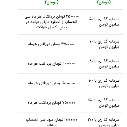
(تومان)
(تومان)
2500000 تومان برداشت هر ماه علی
سرمایه گذاری با 50
الحساب و تصفیه مابقی درآمد در
میلیون تومان
پایان یکسال شراکت
سرمایه گذاری با 70
3500000 تومان دریافتی هرماه
میلیون تومان
سرمایه گذاری با 80
4000000 تومان برداشت هر ماه
میلیون تومان
سرمایه گذاری با 100
5000000 تومان دریافتی هر ماه
میلیون تومان
سرمایه گذاری با 150
7500000 تومان برداشت هر ماه
میلیون تومان
سرمایه گذاری با 200
10000000 تومان سود علی الحساب
میلیون تومان
ماهانه