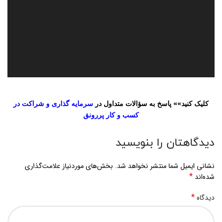
کلیک کنید»» پاسخ به سؤالات متداول در
سرمایه گذاری و شراکت در
کسب و کار پررونق
دیدگاهتان را بنویسید
نشانی ایمیل شما منتشر نخواهد شد.
بخش‌های موردنیاز علامت‌گذاری
*
شده‌اند
*
دیدگاه