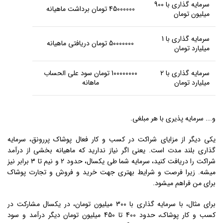
سرمایه گذاری با 900
45000000 تومان برداشت ماهیانه
میلیون تومان
سرمایه گذاری با 1
50000000 تومان دریافتی ماهیانه
میلیارد تومان
سرمایه گذاری با 2
100000000 تومان سود علی الحساب
میلیارد تومان
ماهانه
و…. سرمایه پذیری با هر مبلغی.
یکی دیگر از مزایای شراکت در کسب و کار فعال پوشاک پررونق، سرمایه
گذاری بلند مدت است. یعنی اگر نیاز ندارید که ماهیانه بخشی از درآمد
شراکت را دریافت کنید، سرمایه شما طی یکسال، حدود 2 و نیم تا 3 برابر نیز
میشه. زیرا فرصت و شرایط بهتری جهت خرید و فروش و تجارت پوشاک
برای من فراهم میشود.
برای مثال، با سرمایه گذاری با 300 میلیون تومان، در یکسال مشارکت در
کسب و کار پوشاک، حدود 400 تا 450 میلیون تومان دیگر درآمد و سود