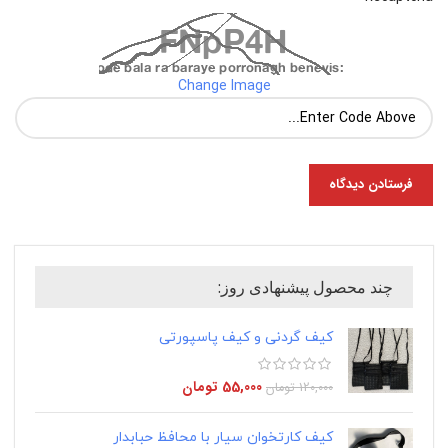
Change Image
چند محصول پیشنهادی روز:
کیف گردنی و کیف پاسپورتی
55,000
تومان
120,000
تومان
کیف کارتخوان سیار با محافظ حبابدار