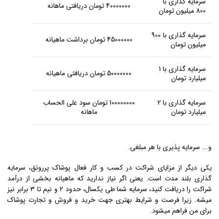
سرمایه گذاری با
40000000 تومان دریافتی ماهانه
800 میلیون تومان
سرمایه گذاری با 900
45000000 تومان برداشت ماهیانه
میلیون تومان
سرمایه گذاری با 1
50000000 تومان دریافتی ماهیانه
میلیارد تومان
سرمایه گذاری با 2
100000000 تومان سود علی الحساب
میلیارد تومان
ماهانه
و…. سرمایه پذیری با هر مبلغی.
یکی دیگر از مزایای شراکت در کسب و کار فعال پوشاک پررونق، سرمایه
گذاری بلند مدت است. یعنی اگر نیاز ندارید که ماهیانه بخشی از درآمد
شراکت را دریافت کنید، سرمایه شما طی یکسال، حدود 2 و نیم تا 3 برابر نیز
میشه. زیرا فرصت و شرایط بهتری جهت خرید و فروش و تجارت پوشاک
برای من فراهم میشود.