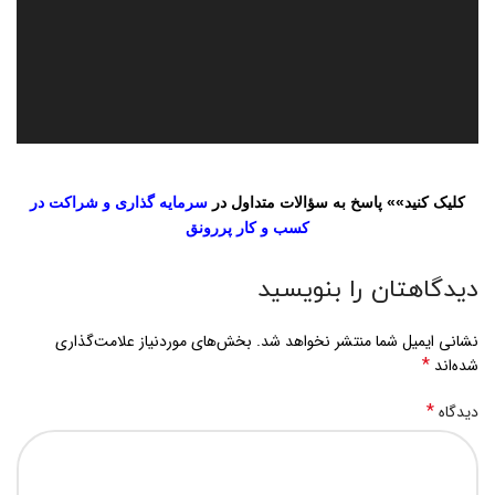
کلیک کنید»» پاسخ به سؤالات متداول در
سرمایه گذاری و شراکت در
کسب و کار پررونق
دیدگاهتان را بنویسید
نشانی ایمیل شما منتشر نخواهد شد.
بخش‌های موردنیاز علامت‌گذاری
*
شده‌اند
*
دیدگاه