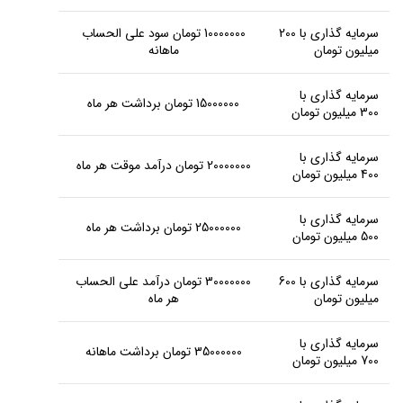
سرمایه گذاری با 200
10000000 تومان سود علی الحساب
میلیون تومان
ماهانه
سرمایه گذاری با
15000000 تومان برداشت هر ماه
300 میلیون تومان
سرمایه گذاری با
20000000 تومان درآمد موقت هر ماه
400 میلیون تومان
سرمایه گذاری با
25000000 تومان برداشت هر ماه
500 میلیون تومان
سرمایه گذاری با 600
30000000 تومان درآمد علی الحساب
میلیون تومان
هر ماه
سرمایه گذاری با
35000000 تومان برداشت ماهانه
700 میلیون تومان