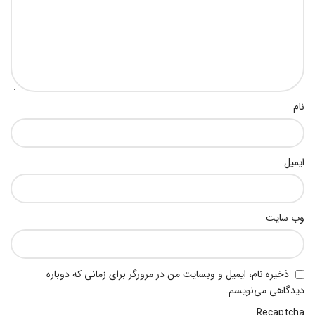
نام
ایمیل
وب‌ سایت
ذخیره نام، ایمیل و وبسایت من در مرورگر برای زمانی که دوباره
دیدگاهی می‌نویسم.
Recaptcha