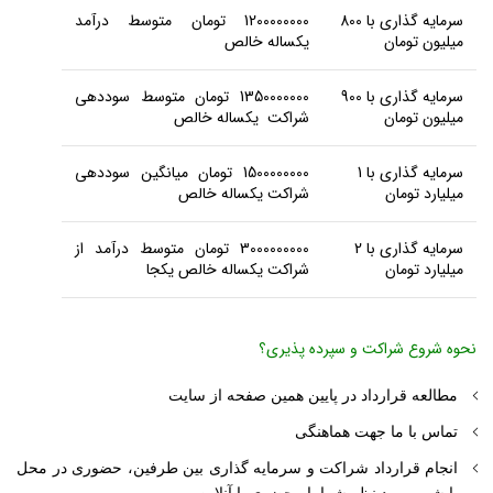
سرمایه گذاری با 800
1200000000 تومان متوسط درآمد
میلیون تومان
یکساله خالص
سرمایه گذاری با 900
1350000000 تومان متوسط سوددهی
میلیون تومان
شراکت یکساله خالص
سرمایه گذاری با 1
1500000000 تومان میانگین سوددهی
میلیارد تومان
شراکت یکساله خالص
سرمایه گذاری با 2
3000000000 تومان متوسط درآمد از
میلیارد تومان
شراکت یکساله خالص یکجا
نحوه شروع شراکت و سپرده پذیری؟
مطالعه قرارداد در پایین همین صفحه از سایت
تماس با ما جهت هماهنگی
انجام قرارداد شراکت و سرمایه گذاری بین طرفین، حضوری در محل