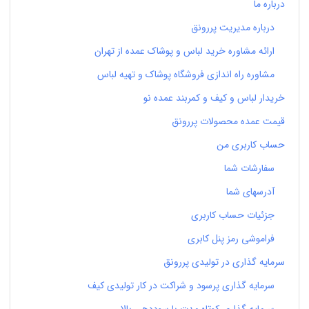
درباره ما
درباره مدیریت پررونق
ارائه مشاوره خرید لباس و پوشاک عمده از تهران
مشاوره راه اندازی فروشگاه پوشاک و تهیه لباس
خریدار لباس و کیف و کمربند عمده نو
قیمت عمده محصولات پررونق
حساب کاربری من
سفارشات شما
آدرسهای شما
جزئیات حساب کاربری
فراموشی رمز پنل کابری
سرمایه گذاری در تولیدی پررونق
سرمایه گذاری پرسود و شراکت در کار تولیدی کیف