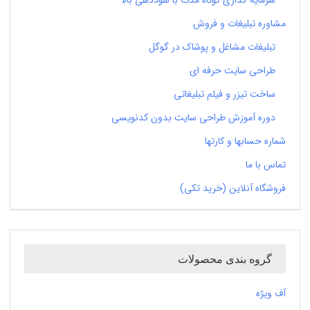
سرمایه گذاری کوتاه مدت با سوددهی بالا
مشاوره تبلیغات و فروش
تبلیغات مشاغل و پوشاک در گوگل
طراحی سایت حرفه ای
ساخت تیزر و فیلم تبلیغاتی
دوره آموزش طراحی سایت بدون کدنویسی
شماره حسابها و کارتها
تماس با ما
فروشگاه آنلاین (خرید تکی)
گروه بندی محصولات
آف ویژه