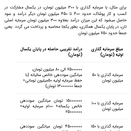
برای مثال، با سرمایه گذاری با 300 میلیون تومان، در یکسال مشارکت در
کسب و کار پوشاک، حدود 400 تا 450 میلیون تومان دیگر درآمد و سود
حاصل میشود که این میزان درآمد بعلاوه 300 میلیون تومان سرمایه اصلی
تان، در پایان یکسال همکاری، بطور یکجا محاسبه و پرداخت می گردد. یعنی
جمعاً حدود 750 میلیون تومان.
مبلغ سرمایه گذاری
درآمد تقریبی حاصله در پایان یکسال
اولیه (تومان)
(تومان)
75000000 الی 80 میلیون تومان،
سرمایه گذاری با 50
میانگین سوددهی خالص سالیانه {با
میلیون تومان
حفظ سرمایه اولیه 50میلیون تومانی=
جمعاً 130000000 تومان}
150000000 تومان میانگین سوددهی
سرمایه گذاری با 100
خالص یکساله+ 100م سرمایه اولیه=
میلیون تومان
250000000
سرمایه گذاری با 150
450000000 تومان میانگین سوددهی