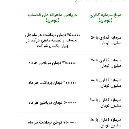
مبلغ سرمایه گذاری
دریافتی ماهیانه علی الحساب
(تومان)
(تومان)
2500000 تومان برداشت هر ماه علی
سرمایه گذاری با 50
الحساب و تصفیه مابقی درآمد در
میلیون تومان
پایان یکسال شراکت
سرمایه گذاری با 70
3500000 تومان دریافتی هرماه
میلیون تومان
سرمایه گذاری با 80
4000000 تومان برداشت هر ماه
میلیون تومان
سرمایه گذاری با 100
5000000 تومان دریافتی هر ماه
میلیون تومان
سرمایه گذاری با 150
7500000 تومان برداشت هر ماه
میلیون تومان