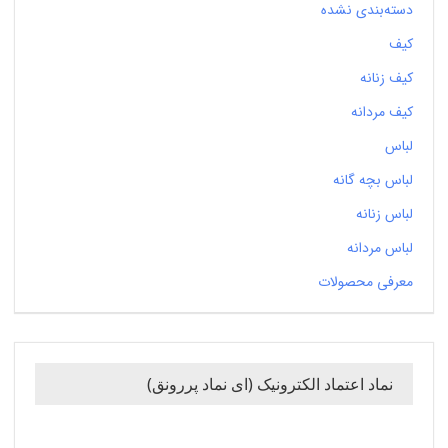
دسته‌بندی نشده
کیف
کیف زنانه
کیف مردانه
لباس
لباس بچه گانه
لباس زنانه
لباس مردانه
معرفی محصولات
نماد اعتماد الکترونیک (ای نماد پررونق)