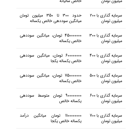
میلیون تومان
خالص سالیانه
سرمایه گذاری با 200
حدود 300 تا 350 میلیون تومان
میلیون تومان
میانگین سوددهی خالص یکساله
سرمایه گذاری با 300
450000000 تومان، میانگین سوددهی
میلیون تومان
خالص یکساله
سرمایه گذاری با 400
600000000 تومان، میانگین سوددهی
میلیون تومان
خالص یکساله یکجا
سرمایه گذاری با 500
750000000 تومان، میانگین سوددهی
میلیون تومان
خالص یکساله
سرمایه گذاری با 600
900000000 تومان متوسط سوددهی
میلیون تومان
یکساله خالص
سرمایه گذاری با 700
1100000000 تومان میانگین درآمد
میلیون تومان
یکساله خالص یکجا