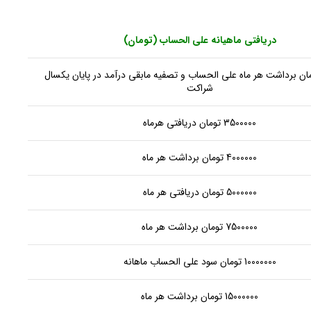
دریافتی ماهیانه علی الحساب (تومان)
250 تومان برداشت هر ماه علی الحساب و تصفیه مابقی درآمد در پایان یکسال
شراکت
3500000 تومان دریافتی هرماه
4000000 تومان برداشت هر ماه
5000000 تومان دریافتی هر ماه
7500000 تومان برداشت هر ماه
10000000 تومان سود علی الحساب ماهانه
15000000 تومان برداشت هر ماه