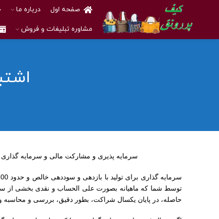
صفحه اول
درباره ما
خ
مشاوره تبلیغات و فروش
اشتب
سرمایه پذیری و مشارکت مالی و سرمایه گذاری د
حاصله، در پایان یکسال شراکت، بطور دقیق، بررسی و محاسبه و