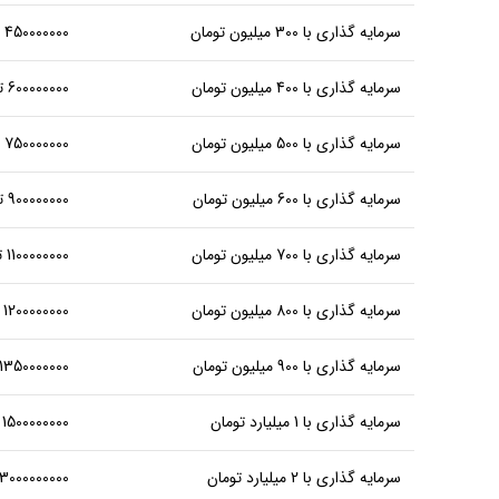
سرمایه گذاری با 300 میلیون تومان
450000000 تومان، میانگین سوددهی خالص یکساله
سرمایه گذاری با 400 میلیون تومان
600000000 تومان، میانگین سوددهی خالص یکساله یکجا
سرمایه گذاری با 500 میلیون تومان
750000000 تومان، میانگین سوددهی خالص یکساله
سرمایه گذاری با 600 میلیون تومان
900000000 تومان متوسط سوددهی یکساله خالص
سرمایه گذاری با 700 میلیون تومان
1100000000 تومان میانگین درآمد یکساله خالص یکجا
سرمایه گذاری با 800 میلیون تومان
1200000000 تومان متوسط درآمد یکساله خالص
سرمایه گذاری با 900 میلیون تومان
1350000000 تومان متوسط سوددهی شراکت یکساله خالص
سرمایه گذاری با 1 میلیارد تومان
1500000000 تومان میانگین سوددهی شراکت یکساله خالص
سرمایه گذاری با 2 میلیارد تومان
3000000000 تومان متوسط درآمد از شراکت یکساله خالص یکجا