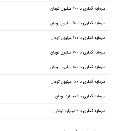
سرمایه گذاری با 400 میلیون تومان
سرمایه گذاری با 500 میلیون تومان
سرمایه گذاری با 600 میلیون تومان
سرمایه گذاری با 700 میلیون تومان
سرمایه گذاری با 800 میلیون تومان
سرمایه گذاری با 900 میلیون تومان
سرمایه گذاری با 1 میلیارد تومان
سرمایه گذاری با 2 میلیارد تومان