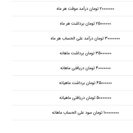
20000000 تومان درآمد موقت هر ماه
25000000 تومان برداشت هر ماه
30000000 تومان درآمد علی الحساب هر ماه
35000000 تومان برداشت ماهانه
40000000 تومان دریافتی ماهانه
45000000 تومان برداشت ماهیانه
50000000 تومان دریافتی ماهیانه
100000000 تومان سود علی الحساب ماهانه