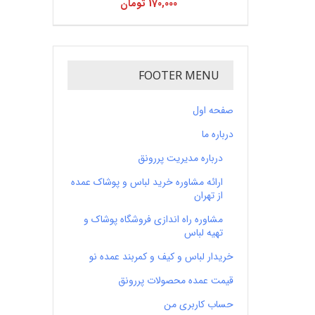
170,000
تومان
FOOTER MENU
صفحه اول
درباره ما
درباره مدیریت پررونق
ارائه مشاوره خرید لباس و پوشاک عمده
از تهران
مشاوره راه اندازی فروشگاه پوشاک و
تهیه لباس
خریدار لباس و کیف و کمربند عمده نو
قیمت عمده محصولات پررونق
حساب کاربری من