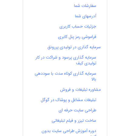
سفارشات شما
آدرسهای شما
جزئیات حساب کاربری
فراموشی رمز پنل کابری
سرمایه گذاری در تولیدی پررونق
سرمایه گذاری پرسود و شراکت در کار
تولیدی کیف
سرمایه گذاری کوتاه مدت با سوددهی
بالا
مشاوره تبلیغات و فروش
تبلیغات مشاغل و پوشاک در گوگل
طراحی سایت حرفه ای
ساخت تیزر و فیلم تبلیغاتی
دوره آموزش طراحی سایت بدون