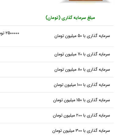
مبلغ سرمایه گذاری (تومان)
0000
سرمایه گذاری با 50 میلیون تومان
سرمایه گذاری با 70 میلیون تومان
سرمایه گذاری با 80 میلیون تومان
سرمایه گذاری با 100 میلیون تومان
سرمایه گذاری با 150 میلیون تومان
سرمایه گذاری با 200 میلیون تومان
سرمایه گذاری با 300 میلیون تومان