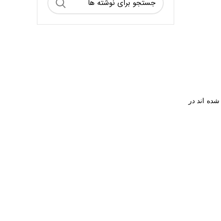
ده اند در