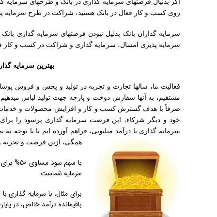
اگر بدنیال فرصتهای سرمایه گذاری در بانک و طرحهای سرمایه گذا
روی کسب و کار فعال در بانک هستید، شراکت در طرح سرمایه پذ
سرمایه گذاران بانک بدلیل نبودن فرصتهای سرمایه گذاری بانک 
سرمایه پذیری امسال، سرمایه گذاری و شراکت در کسب و کار 
بهترین سرمایه گذاری سال 1404 و بهترین س
فعالیت ما، سالها تجارت و تجربه در تولید و پخش و فروش پوشاک
مستقیم، به آنها سفارش دوخت و پارچه جهت تولید لباس میدهیم و ی
صرفاً با هدف گسترش کسب و کار و افزایش محصولات و خدمات و 
خود و دیگر شرکاء، این فرصت سرمایه گذاری پرسود را برای 
سرمایه گذاری با درآمد میلیونی، فراهم آورده ایم تا با توجه 
همگی، ازین فرصت و تجربه و ک
سرمایه شماست.
باقیمانده درآمد خالص، در پای