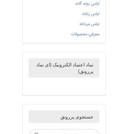
لباس بچه گانه
لباس زنانه
لباس مردانه
معرفی محصولات
نماد اعتماد الکترونیک (ای نماد
پررونق)
جستجوی پررونق