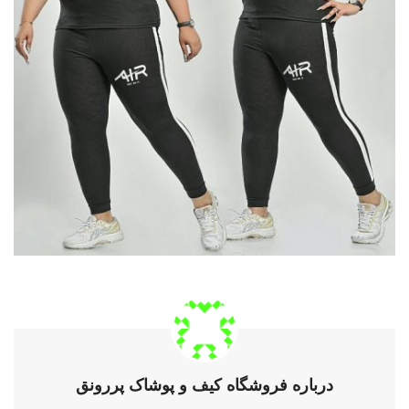
درباره فروشگاه کیف و پوشاک پررونق