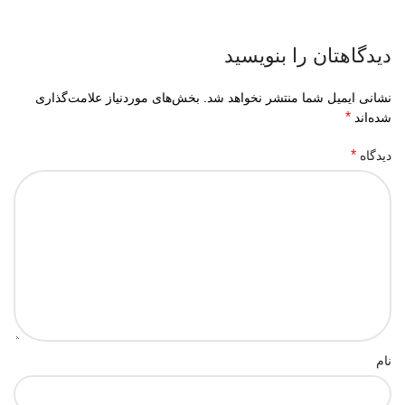
دیدگاهتان را بنویسید
نشانی ایمیل شما منتشر نخواهد شد.
بخش‌های موردنیاز علامت‌گذاری
*
شده‌اند
*
دیدگاه
نام