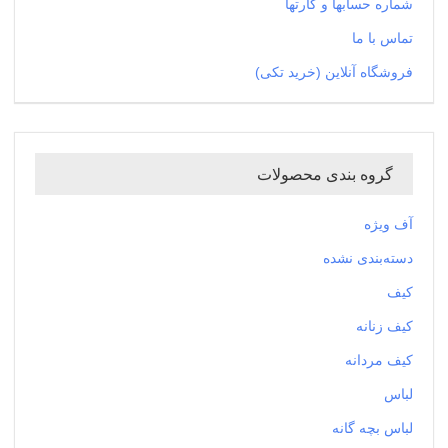
شماره حسابها و کارتها
تماس با ما
فروشگاه آنلاین (خرید تکی)
گروه بندی محصولات
آف ویژه
دسته‌بندی نشده
کیف
کیف زنانه
کیف مردانه
لباس
لباس بچه گانه