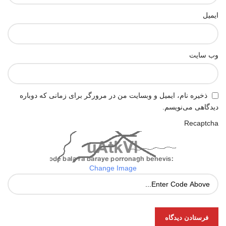
ایمیل
وب‌ سایت
ذخیره نام، ایمیل و وبسایت من در مرورگر برای زمانی که دوباره
دیدگاهی می‌نویسم.
Recaptcha
Change Image