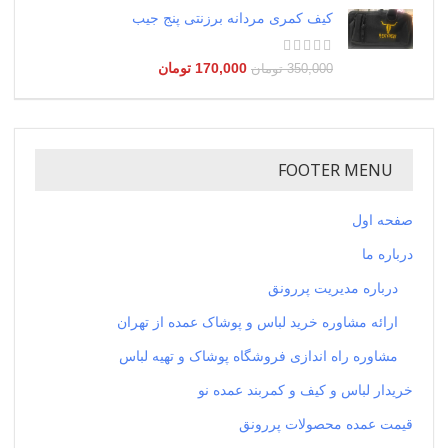
کیف کمری مردانه برزنتی پنج جیب
170,000
تومان
350,000
تومان
FOOTER MENU
صفحه اول
درباره ما
درباره مدیریت پررونق
ارائه مشاوره خرید لباس و پوشاک عمده از تهران
مشاوره راه اندازی فروشگاه پوشاک و تهیه لباس
خریدار لباس و کیف و کمربند عمده نو
قیمت عمده محصولات پررونق