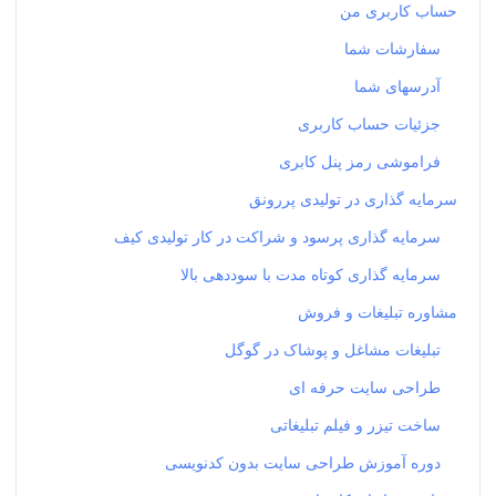
حساب کاربری من
سفارشات شما
آدرسهای شما
جزئیات حساب کاربری
فراموشی رمز پنل کابری
سرمایه گذاری در تولیدی پررونق
سرمایه گذاری پرسود و شراکت در کار تولیدی کیف
سرمایه گذاری کوتاه مدت با سوددهی بالا
مشاوره تبلیغات و فروش
تبلیغات مشاغل و پوشاک در گوگل
طراحی سایت حرفه ای
ساخت تیزر و فیلم تبلیغاتی
دوره آموزش طراحی سایت بدون کدنویسی