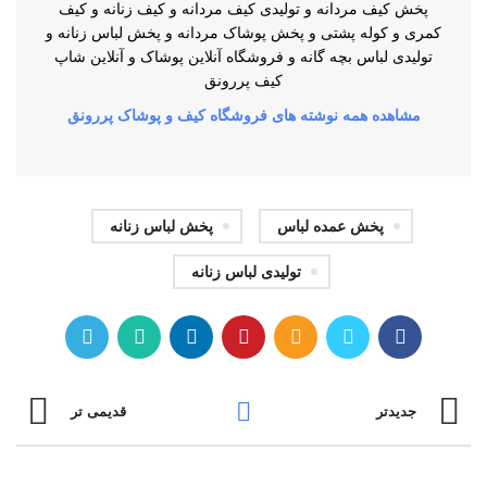
پخش کیف مردانه و تولیدی کیف مردانه و کیف زنانه و کیف
کمری و کوله پشتی و پخش پوشاک مردانه و پخش لباس زنانه و
تولیدی لباس بچه گانه و فروشگاه آنلاین پوشاک و آنلاین شاپ
کیف پررونق
مشاهده همه نوشته های فروشگاه کیف و پوشاک پررونق
پخش عمده لباس
پخش لباس زنانه
تولیدی لباس زنانه
جدیدتر
قدیمی تر