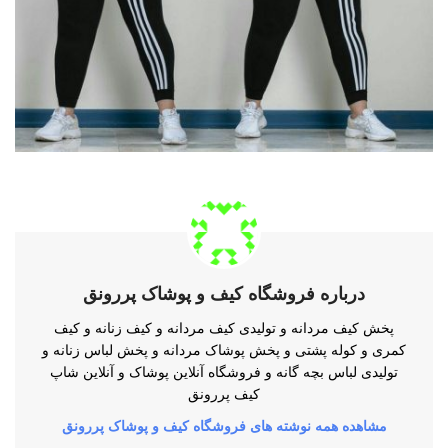
درباره فروشگاه کیف و پوشاک پررونق
پخش کیف مردانه و تولیدی کیف مردانه و کیف زنانه و کیف
کمری و کوله پشتی و پخش پوشاک مردانه و پخش لباس زنانه و
تولیدی لباس بچه گانه و فروشگاه آنلاین پوشاک و آنلاین شاپ
کیف پررونق
مشاهده همه نوشته های فروشگاه کیف و پوشاک پررونق