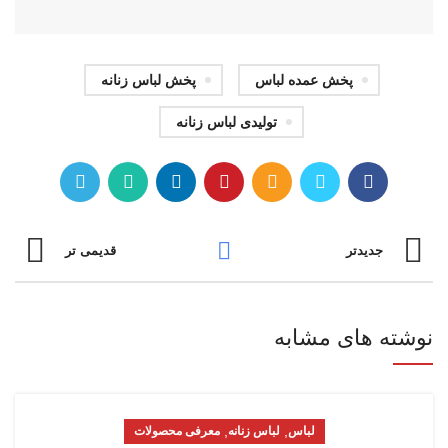
پخش عمده لباس
پخش لباس زنانه
تولیدی لباس زنانه
جدیدتر
قدیمی تر
نوشته های مشابه
,
,
لباس
لباس زنانه
معرفی محصولات