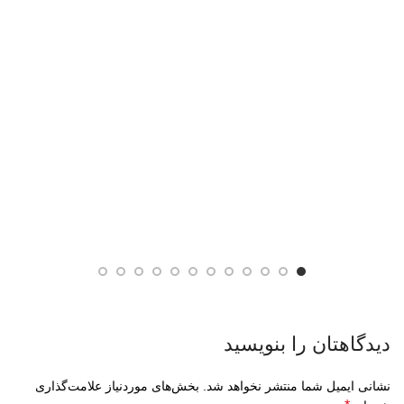
دیدگاهتان را بنویسید
نشانی ایمیل شما منتشر نخواهد شد.
بخش‌های موردنیاز علامت‌گذاری