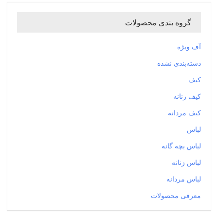
گروه بندی محصولات
آف ویژه
دسته‌بندی نشده
کیف
کیف زنانه
کیف مردانه
لباس
لباس بچه گانه
لباس زنانه
لباس مردانه
معرفی محصولات