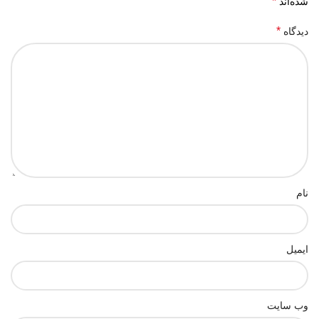
*
شده‌اند
*
دیدگاه
نام
ایمیل
وب‌ سایت