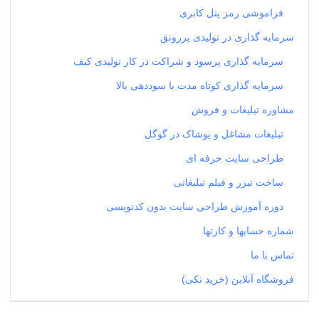
فراموشی رمز پنل کابری
سرمایه گذاری در تولیدی پررونق
سرمایه گذاری پرسود و شراکت در کار تولیدی کیف
سرمایه گذاری کوتاه مدت با سوددهی بالا
مشاوره تبلیغات و فروش
تبلیغات مشاغل و پوشاک در گوگل
طراحی سایت حرفه ای
ساخت تیزر و فیلم تبلیغاتی
دوره آموزش طراحی سایت بدون کدنویسی
شماره حسابها و کارتها
تماس با ما
فروشگاه آنلاین (خرید تکی)