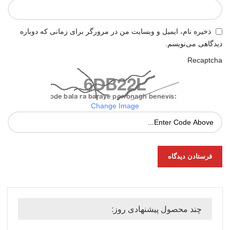
ذخیره نام، ایمیل و وبسایت من در مرورگر برای زمانی که دوباره
دیدگاهی می‌نویسم.
Recaptcha
Change Image
چند محصول پیشنهادی روز: