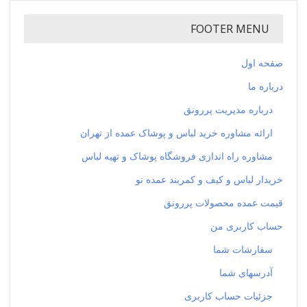
FOOTER MENU
صفحه اول
درباره ما
درباره مدیریت پررونق
ارائه مشاوره خرید لباس و پوشاک عمده از تهران
مشاوره راه اندازی فروشگاه پوشاک و تهیه لباس
خریدار لباس و کیف و کمربند عمده نو
قیمت عمده محصولات پررونق
حساب کاربری من
سفارشات شما
آدرسهای شما
جزئیات حساب کاربری