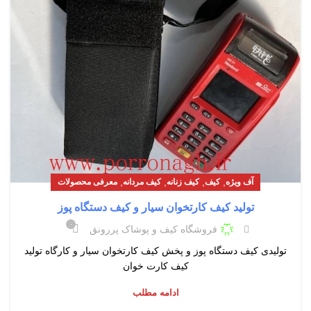
,
,
,
,
آف ویژه
کیف
کیف زنانه
کیف مردانه
معرفی محصولات
تولید کیف کارتخوان سیار و کیف دستگاه پوز
۰
فروشگاه کیف و پوشاک پررونق
تولیدی کیف دستگاه پوز و پخش کیف کارتخوان سیار و کارگاه تولید
کیف کارت خوان
ادامه مطلب