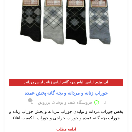
,
,
,
,
,
آف ویژه
لباس
لباس بچه گانه
لباس زنانه
لباس مردانه
معرفی محصولات
جوراب زنانه و مردانه و بچه گانه پخش عمده
۰
فروشگاه کیف و پوشاک پررونق
پخش جوراب مردانه و تولیدی جوراب مردانه و پخش جوراب زنانه و
جوراب بچه گانه عمده و جوراب حراجی و جوراب با کیفیت اعلاء
ادامه مطلب