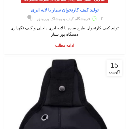
تولید کیف کارتخوان سیار با لایه ابری
۰
فروشگاه کیف و پوشاک پررونق
تولید کیف کارتخوان طرح ساده با لایه ابری داخلی و کیف نگهداری
دستگاه پوز سیار
ادامه مطلب
15
آگوست