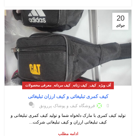
20
جولای
,
,
,
,
آف ویژه
کیف
کیف زنانه
کیف مردانه
معرفی محصولات
کیف کمری تبلیغاتی و کیف ارزان تبلیغاتی
۰
فروشگاه کیف و پوشاک پررونق
تولید کیف کمری با مارک دلخواه شما و تولید کیف کمری تبلیغاتی و
کیف تبلیغاتی ارزان و کیف تبلیغاتی شرکت...
ادامه مطلب