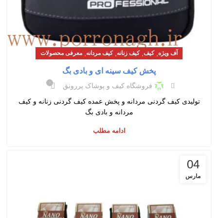
,
,
,
,
آف ویژه
کیف
کیف زنانه
کیف مردانه
معرفی محصولات
پخش کیف سینه ای و بادی بگ
۰
فروشگاه کیف و پوشاک پررونق
تولیدی کیف گردنی مردانه و پخش عمده کیف گردنی زنانه و کیف
مردانه و بادی بگ
ادامه مطلب
04
مارس