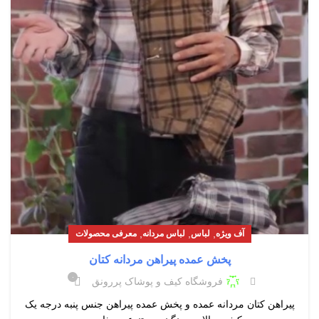
,
,
,
آف ویژه
لباس
لباس مردانه
معرفی محصولات
پخش عمده پیراهن مردانه کتان
۰
فروشگاه کیف و پوشاک پررونق
پیراهن کتان مردانه عمده و پخش عمده پیراهن جنس پنبه درجه یک