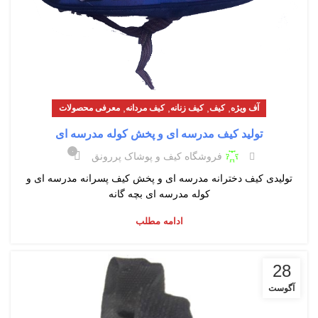
,
,
,
,
آف ویژه
کیف
کیف زنانه
کیف مردانه
معرفی محصولات
تولید کیف مدرسه ای و پخش کوله مدرسه ای
۰
فروشگاه کیف و پوشاک پررونق
تولیدی کیف دخترانه مدرسه ای و پخش کیف پسرانه مدرسه ای و
کوله مدرسه ای بچه گانه
ادامه مطلب
28
آگوست