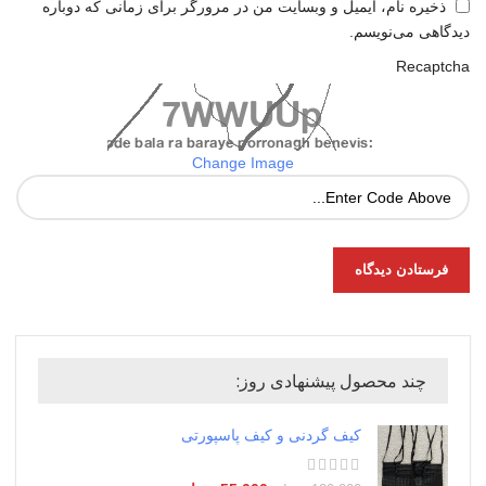
ذخیره نام، ایمیل و وبسایت من در مرورگر برای زمانی که دوباره
دیدگاهی می‌نویسم.
Recaptcha
Change Image
چند محصول پیشنهادی روز:
کیف گردنی و کیف پاسپورتی