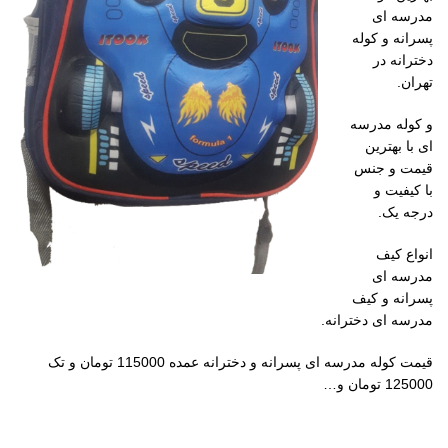
مدرسه ای
پسرانه و کوله
دخترانه در
تهران.
و کوله مدرسه
ای با بهترین
قیمت و جنس
با کیفیت و
درجه یک.
انواع کیف
مدرسه ای
پسرانه و کیف
مدرسه ای دخترانه.
قیمت کوله مدرسه ای پسرانه و دخترانه عمده 115000 تومان و تک
125000 تومان و…