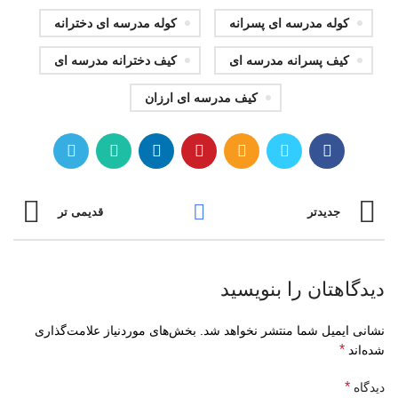
کوله مدرسه ای پسرانه
کوله مدرسه ای دخترانه
کیف پسرانه مدرسه ای
کیف دخترانه مدرسه ای
کیف مدرسه ای ارزان
جدیدتر
قدیمی تر
دیدگاهتان را بنویسید
نشانی ایمیل شما منتشر نخواهد شد.
بخش‌های موردنیاز علامت‌گذاری
*
شده‌اند
*
دیدگاه