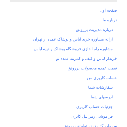
صفحه اول
درباره ما
درباره مدیریت پررونق
ارائه مشاوره خرید لباس و پوشاک عمده از تهران
مشاوره راه اندازی فروشگاه پوشاک و تهیه لباس
خریدار لباس و کیف و کمربند عمده نو
قیمت عمده محصولات پررونق
حساب کاربری من
سفارشات شما
آدرسهای شما
جزئیات حساب کاربری
فراموشی رمز پنل کابری
سرمایه گذاری در تولیدی پررونق