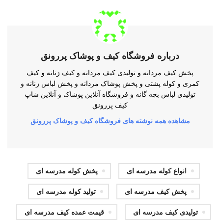
درباره فروشگاه کیف و پوشاک پررونق
پخش کیف مردانه و تولیدی کیف مردانه و کیف زنانه و کیف
کمری و کوله پشتی و پخش پوشاک مردانه و پخش لباس زنانه و
تولیدی لباس بچه گانه و فروشگاه آنلاین پوشاک و آنلاین شاپ
کیف پررونق
مشاهده همه نوشته های فروشگاه کیف و پوشاک پررونق
انواع کوله مدرسه ای
پخش کوله مدرسه ای
پخش کیف مدرسه ای
تولید کوله مدرسه ای
تولیدی کیف مدرسه ای
قیمت عمده کیف مدرسه ای