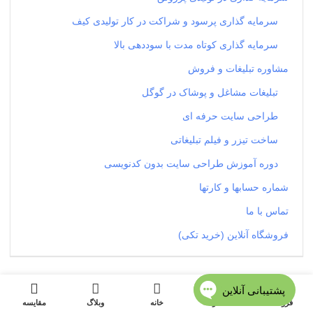
سرمایه گذاری پرسود و شراکت در کار تولیدی کیف
سرمایه گذاری کوتاه مدت با سوددهی بالا
مشاوره تبلیغات و فروش
تبلیغات مشاغل و پوشاک در گوگل
طراحی سایت حرفه ای
ساخت تیزر و فیلم تبلیغاتی
دوره آموزش طراحی سایت بدون کدنویسی
شماره حسابها و کارتها
تماس با ما
فروشگاه آنلاین (خرید تکی)
فروشگاه
منو
خانه
وبلاگ
مقایسه
گروه بندی محصولات