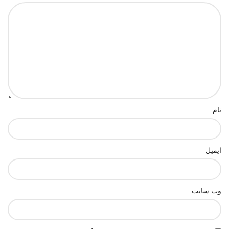
نام
ایمیل
وب‌ سایت