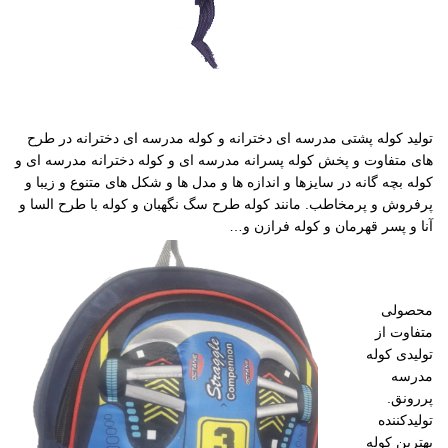
تولید کوله پشتی مدرسه ای دخترانه و کوله مدرسه ای دخترانه در طرح
های متفاوت و پخش کوله پسرانه مدرسه ای و کوله دخترانه مدرسه ای و
کوله بچه گانه در سایزها و اندازه ها و مدل ها و شکل های متنوع و زیبا و
پرفروش و پرمخاطب. مانند کوله طرح سگ نگهبان و کوله با طرح السا و
آنا و پسر قهرمان و کوله فرازن و…
محصولی
متفاوت از
تولیدی کوله
مدرسه
پررونق.
تولیدکننده
بهترین کوله