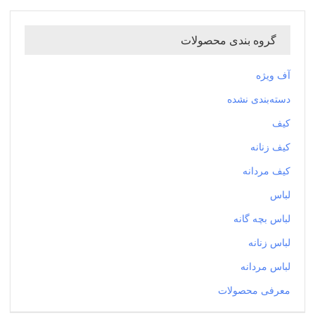
گروه بندی محصولات
آف ویژه
دسته‌بندی نشده
کیف
کیف زنانه
کیف مردانه
لباس
لباس بچه گانه
لباس زنانه
لباس مردانه
معرفی محصولات