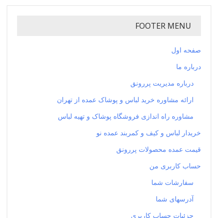
FOOTER MENU
صفحه اول
درباره ما
درباره مدیریت پررونق
ارائه مشاوره خرید لباس و پوشاک عمده از تهران
مشاوره راه اندازی فروشگاه پوشاک و تهیه لباس
خریدار لباس و کیف و کمربند عمده نو
قیمت عمده محصولات پررونق
حساب کاربری من
سفارشات شما
آدرسهای شما
جزئیات حساب کاربری