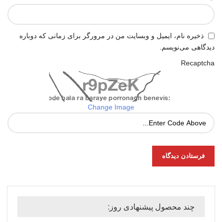
ذخیره نام، ایمیل و وبسایت من در مرورگر برای زمانی که دوباره
دیدگاهی می‌نویسم.
Recaptcha
Change Image
چند محصول پیشنهادی روز: