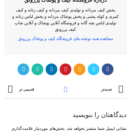
پخش کیف مردانه و تولیدی کیف مردانه و کیف زنانه و کیف
کمری و کوله پشتی و پخش پوشاک مردانه و پخش لباس زنانه و
تولیدی لباس بچه گانه و فروشگاه آنلاین پوشاک و آنلاین شاپ
کیف پررونق
مشاهده همه نوشته های فروشگاه کیف و پوشاک پررونق
جدیدتر
قدیمی تر
دیدگاهتان را بنویسید
نشانی ایمیل شما منتشر نخواهد شد.
بخش‌های موردنیاز علامت‌گذاری