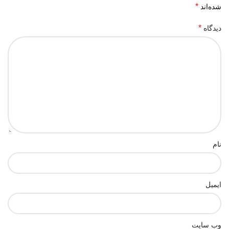
*
شده‌اند
*
دیدگاه
نام
ایمیل
وب‌ سایت