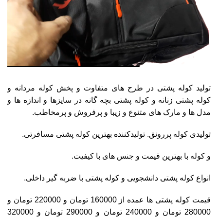
تولید کوله پشتی در طرح های متفاوت و پخش کوله مردانه و
کوله پشتی زنانه و کوله پشتی بچه گانه در سایزها و اندازه ها و
مدل ها و مارک های متنوع و زیبا و پرفروش و پرمخاطب.
تولیدی کوله پررونق. تولیدکننده بهترین کوله پشتی مسافرتی.
و کوله با بهترین قیمت و جنس های با کیفیت.
انواع کوله پشتی دانشجویی و کوله پشتی با ضربه گیر داخلی.
قیمت کوله پشتی ها عمده از 160000 تومان و 220000 تومان و
280000 تومان و 240000 تومان و 290000 تومان و 320000