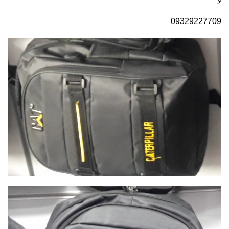
09329227709