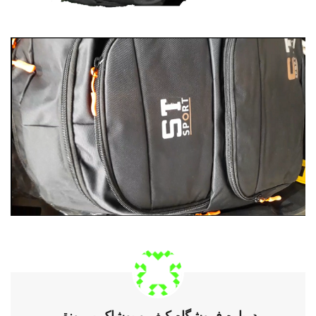
درباره فروشگاه کیف و پوشاک پررونق