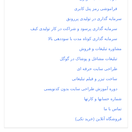
فراموشی رمز پنل کابری
سرمایه گذاری در تولیدی پررونق
سرمایه گذاری پرسود و شراکت در کار تولیدی کیف
سرمایه گذاری کوتاه مدت با سوددهی بالا
مشاوره تبلیغات و فروش
تبلیغات مشاغل و پوشاک در گوگل
طراحی سایت حرفه ای
ساخت تیزر و فیلم تبلیغاتی
دوره آموزش طراحی سایت بدون کدنویسی
شماره حسابها و کارتها
تماس با ما
فروشگاه آنلاین (خرید تکی)