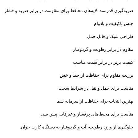
ضربه‌گیری قدرتمند: لایه‌های محافظ برای مقاومت در برابر ضربه و فشار
جنس باکیفیت و بادوام
طراحی سبک و قابل حمل
مقاوم در برابر رطوبت و گردوغبار
کیفیت برتر در برابر قیمت مناسب
برزنت مقاوم برای حفاظت از خط و خش
مناسب برای حمل و نقل در شرایط سخت
بهترین انتخاب برای حفاظت از سرمایه شما
مناسب برای محیط های پرفشار و غیرقابل پیش بینی
جلوگیری از ورود رطوبت، آب و گردوغبار به دستگاه کارت خوان.