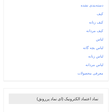
دسته‌بندی نشده
کیف
کیف زنانه
کیف مردانه
لباس
لباس بچه گانه
لباس زنانه
لباس مردانه
معرفی محصولات
نماد اعتماد الکترونیک (ای نماد پررونق)