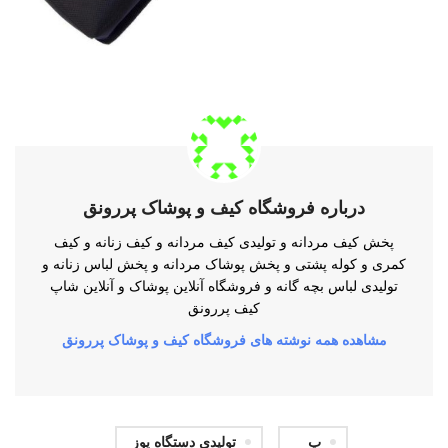
درباره فروشگاه کیف و پوشاک پررونق
پخش کیف مردانه و تولیدی کیف مردانه و کیف زنانه و کیف
کمری و کوله پشتی و پخش پوشاک مردانه و پخش لباس زنانه و
تولیدی لباس بچه گانه و فروشگاه آنلاین پوشاک و آنلاین شاپ
کیف پررونق
مشاهده همه نوشته های فروشگاه کیف و پوشاک پررونق
پ
تولیدی دستگاه پوز