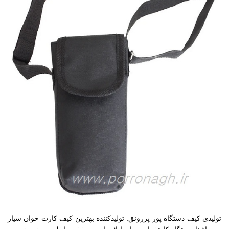
تولیدی کیف دستگاه پوز پررونق. تولیدکننده بهترین کیف کارت خوان سیار