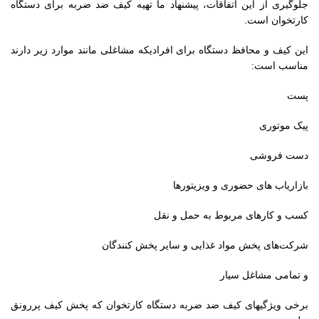
جلوگیری از این اتفاقات، پیشنهاد ما تهیه کیف ضد ضربه برای دستگاه
کارتخوان است.
این کیف و محافظ دستگاه برای افرادیکه مشاغلی مانند موارد زیر دارند
مناسب است:
پست
پیک موتوری
دست فروشی
بازاریاب های حضوری و ویزیتورها
کسب و کارهای مربوط به حمل و نقل
شرکت‌های پخش مواد غذایی و سایر پخش کنندگان
و تمامی مشاغل سیار
برخی ویژگیهای کیف ضد ضربه دستگاه کارتخوان که پخش کیف پررونق