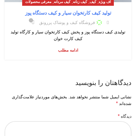
,
,
,
,
آف ویژه
کیف
کیف زنانه
کیف مردانه
معرفی محصولات
تولید کیف کارتخوان سیار و کیف دستگاه پوز
۰
فروشگاه کیف و پوشاک پررونق
تولیدی کیف دستگاه پوز و پخش کیف کارتخوان سیار و کارگاه تولید
کیف کارت خوان
ادامه مطلب
دیدگاهتان را بنویسید
نشانی ایمیل شما منتشر نخواهد شد.
بخش‌های موردنیاز علامت‌گذاری
*
شده‌اند
*
دیدگاه