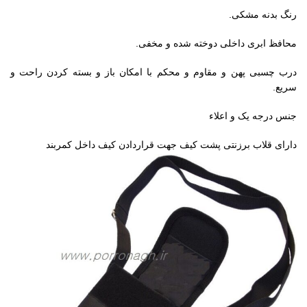
رنگ بدنه مشکی.
محافظ ابری داخلی دوخته شده و مخفی.
درب چسبی پهن و مقاوم و محکم با امکان باز و بسته کردن راحت و
سریع.
جنس درجه یک و اعلاء
دارای قلاب برزنتی پشت کیف جهت قراردادن کیف داخل کمربند