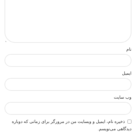
نام
ایمیل
وب‌ سایت
ذخیره نام، ایمیل و وبسایت من در مرورگر برای زمانی که دوباره
دیدگاهی می‌نویسم.