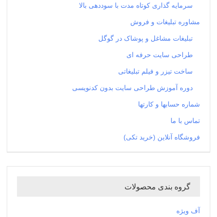
سرمایه گذاری کوتاه مدت با سوددهی بالا
مشاوره تبلیغات و فروش
تبلیغات مشاغل و پوشاک در گوگل
طراحی سایت حرفه ای
ساخت تیزر و فیلم تبلیغاتی
دوره آموزش طراحی سایت بدون کدنویسی
شماره حسابها و کارتها
تماس با ما
فروشگاه آنلاین (خرید تکی)
گروه بندی محصولات
آف ویژه