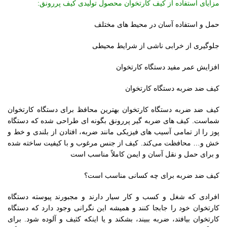
مزایای استفاده از کیف کارتخوان محصول تولیدی کیف پررونق:
حمل و استفاده آسان در محیط های مختلف
جلوگیری از خرابی ناشی از شرایط محیطی
افزایش عمر مفید دستگاه کارتخوان
کیف ضد ضربه دستگاه کارتخوان
کیف ضد ضربه دستگاه کارتخوان بهترین محافظ برای دستگاه کارتخوان
شماست. کیف های ضربه گیر پررونق بگونه ای طراحی شده که دستگاه
پوز را از تمامی آسیب های فیزیکی مانند ضربه، افتادن از بلندی و خط و
خش و… محافظت می‌کند. کیف از جنس مرغوب و با کیفیت ساخته شده
و برای حمل و نقل آسان و ایمن کاملاً مناسب است
کیف ضد ضربه برای چه کسانی مناسب است؟
افرادی که شغل و کسب و کار سیار دارند و مجبورند پیوسته دستگاه
کارتخوان خود را جابجا کنند و همیشه این نگرانی وجود دارد که دستگاه
کارتخوان بیافتد، ضربه ببیند، بشکند و یا اینکه کثیف و آلوده شود. برای