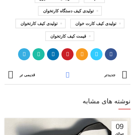
تولیدی کیف دستگاه کارتخوان
تولیدی کیف کارت خوان
تولیدی کیف کارتخوان
قیمت کیف کارتخوان
جدیدتر
قدیمی تر
نوشته های مشابه
09
جولای