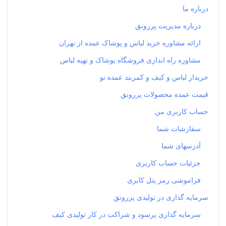
درباره ما
درباره مدیریت پررونق
ارائه مشاوره خرید لباس و پوشاک عمده از تهران
مشاوره راه اندازی فروشگاه پوشاک و تهیه لباس
خریدار لباس و کیف و کمربند عمده نو
قیمت عمده محصولات پررونق
حساب کاربری من
سفارشات شما
آدرسهای شما
جزئیات حساب کاربری
فراموشی رمز پنل کابری
سرمایه گذاری در تولیدی پررونق
سرمایه گذاری پرسود و شراکت در کار تولیدی کیف