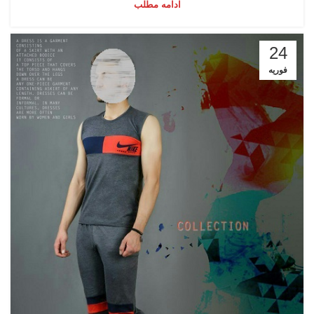
ادامه مطلب
24
فوریه