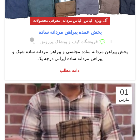
,
,
,
آف ویژه
لباس
لباس مردانه
معرفی محصولات
پخش عمده پیراهن مردانه ساده
۰
فروشگاه کیف و پوشاک پررونق
پخش پیراهن مردانه ساده مجلسی و پیراهن مردانه ساده شیک و
پیراهن مردانه ساده ایرانی درجه یک
ادامه مطلب
01
مارس