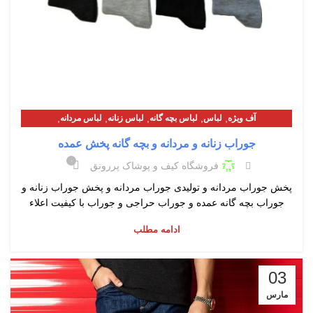
,
,
,
,
,
آف ویژه
لباس
لباس بچه گانه
لباس زنانه
لباس مردانه
معرفی محصولات
جوراب زنانه و مردانه و بچه گانه پخش عمده
۰
فروشگاه کیف و پوشاک پررونق
پخش جوراب مردانه و تولیدی جوراب مردانه و پخش جوراب زنانه و
جوراب بچه گانه عمده و جوراب حراجی و جوراب با کیفیت اعلاء
ادامه مطلب
03
مارس