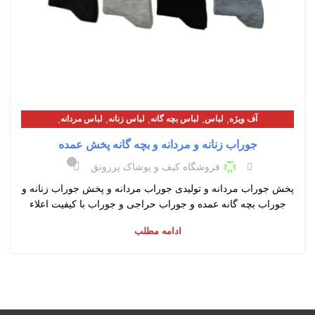
,
,
,
,
,
آف ویژه
لباس
لباس بچه گانه
لباس زنانه
لباس مردانه
معرفی محصولات
جوراب زنانه و مردانه و بچه گانه پخش عمده
۰
فروشگاه کیف و پوشاک پررونق
پخش جوراب مردانه و تولیدی جوراب مردانه و پخش جوراب زنانه و
جوراب بچه گانه عمده و جوراب حراجی و جوراب با کیفیت اعلاء
ادامه مطلب