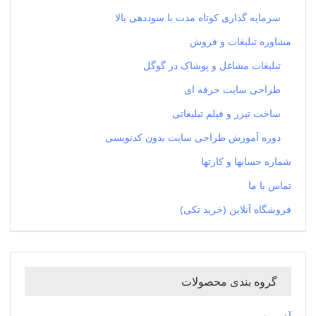
سرمایه گذاری کوتاه مدت با سوددهی بالا
مشاوره تبلیغات و فروش
تبلیغات مشاغل و پوشاک در گوگل
طراحی سایت حرفه ای
ساخت تیزر و فیلم تبلیغاتی
دوره آموزش طراحی سایت بدون کدنویسی
شماره حسابها و کارتها
تماس با ما
فروشگاه آنلاین (خرید تکی)
گروه بندی محصولات