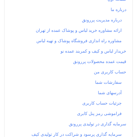
درباره ما
درباره مدیریت پررونق
ارائه مشاوره خرید لباس و پوشاک عمده از تهران
مشاوره راه اندازی فروشگاه پوشاک و تهیه لباس
خریدار لباس و کیف و کمربند عمده نو
قیمت عمده محصولات پررونق
حساب کاربری من
سفارشات شما
آدرسهای شما
جزئیات حساب کاربری
فراموشی رمز پنل کابری
سرمایه گذاری در تولیدی پررونق
سرمایه گذاری پرسود و شراکت در کار تولیدی کیف