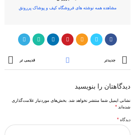
مشاهده همه نوشته های فروشگاه کیف و پوشاک پررونق
جدیدتر
قدیمی تر
دیدگاهتان را بنویسید
نشانی ایمیل شما منتشر نخواهد شد.
بخش‌های موردنیاز علامت‌گذاری
*
شده‌اند
*
دیدگاه