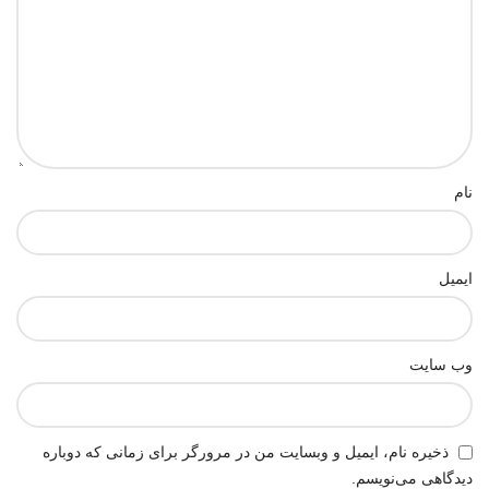
نام
ایمیل
وب‌ سایت
ذخیره نام، ایمیل و وبسایت من در مرورگر برای زمانی که دوباره
دیدگاهی می‌نویسم.