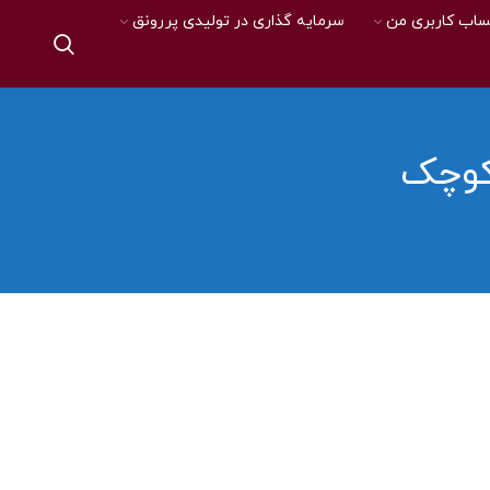
اب کاربری من
سرمایه گذاری در تولیدی پررونق
کوچک