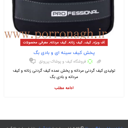
,
,
,
,
آف ویژه
کیف
کیف زنانه
کیف مردانه
معرفی محصولات
پخش کیف سینه ای و بادی بگ
۰
فروشگاه کیف و پوشاک پررونق
تولیدی کیف گردنی مردانه و پخش عمده کیف گردنی زنانه و کیف
مردانه و بادی بگ
ادامه مطلب