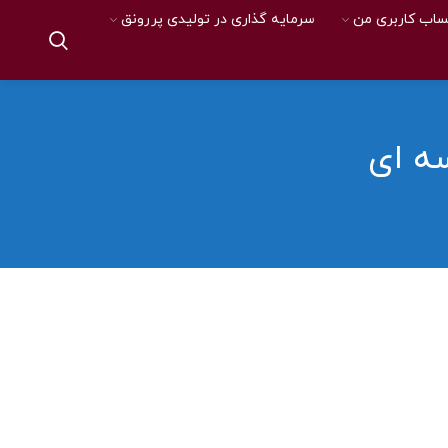
اب کاربری من
سرمایه گذاری در تولیدی پررونق
سه ای