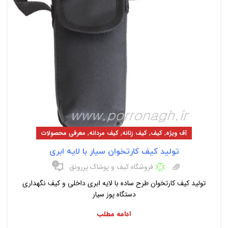
,
,
,
,
آف ویژه
کیف
کیف زنانه
کیف مردانه
معرفی محصولات
تولید کیف کارتخوان سیار با لایه ابری
۰
فروشگاه کیف و پوشاک پررونق
تولید کیف کارتخوان طرح ساده با لایه ابری داخلی و کیف نگهداری
دستگاه پوز سیار
ادامه مطلب